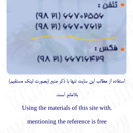
استفاده از مطالب اين سايت تنها با ذكر منبع (بصورت لینک
مستقیم
)
بلامانع است.
.Using the materials of this site with
mentioning the reference is free