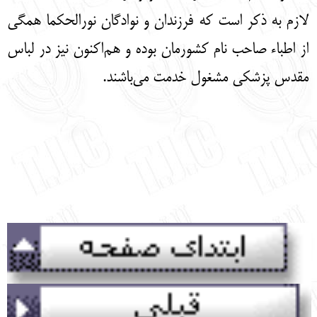
لازم به ذکر است که فرزندان و نوادگان نورالحکما همگی
از اطباء صاحب نام کشورمان بوده و هم‌اکنون نیز در لباس
مقدس پزشکی مشغول خدمت می‌باشند.