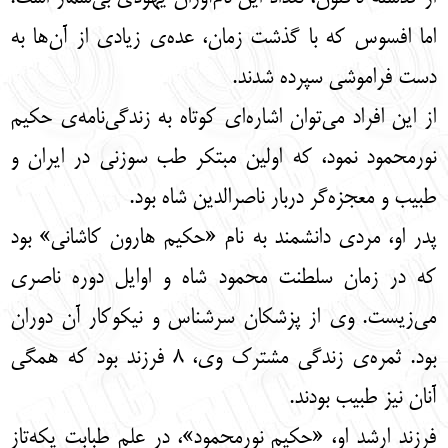
اما افسوس که با گذشت زمان، عده‌ی زیادی از آن‌ها به
دست فراموشی سپرده شدند.
از این افراد می‌توان اشاره‌ای کوتاه به زندگی‌نامه‌ی حکیم
نورمحمود نمود، که اولین مبتکر طب سوزنی در ایران و
طبیب و معجزه‌گر دربار ناصرالدین شاه بود.
پدر او، مردی دانشمند به نام «حکیم هارون کاشانی» بود
که در زمان سلطنت محمود شاه و اوایل دوره ناصری
می‌زیست. وی از پزشکان سرشناس و نیکوکار آن دوران
بود. ثمره‌ی زندگی مشترک وی، 8 فرزند بود که همگی
آنان نیز طبیب بودند.
فرزند ارشد او، «حکیم نورمحمود»، در علم طبابت یکه‌تاز