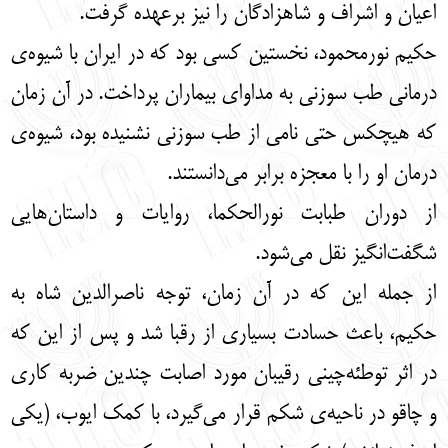
اعیان و اشراف و شاهزادگان را نیز برعهده گرفت.
حکیم نورمحمود، نخستین کسی بود که در ایران با شیوه‌ی
درمانی طب سوزنی به مداوای بیماران ‌پرداخت. در آن زمان
که هیچکس حتی نامی از طب سوزنی نشنیده بود، شیوه‌ی
درمان او را با معجزه برابر می‌دانستند.
از دوران طبابت نورالحکما، روایات و داستان‌هایی
شگفت‌انگیز نقل می‌شود.
از جمله این که در آن زمان، توجه ناصرالدین شاه به
حکیم، باعث حسادت بسیاری از رقبا شد و پس از این که
در اثر توطئه‌چینی رقیبان مورد اصابت چندین ضربه کاری
و چاقو در ناحیه‌ی شکم قرار می‌گیرد، با کمک ایوب، (یکی