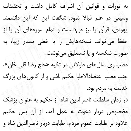
به تورات و قوانین آن اشراف کامل داشت و تحقیقات
وسیعی در علم قبالا نمود. شگفت این که این دانشمند
یهودی، قرآن را نیز می‌دانست و تمام سوره‌های آن را از
حفظ می‌خواند. نسخه‌هایش را با خطی بسیار زیبا، به
صورت شکسته و یا نستعلیق می‌نوشت.
مطب وی سال‌های طولانی در تکیه «حاج رضا قلی خان»،
جنب مطب اعتضادالاطبا حکیم باشی و از کانون‌های بزرگ
خدمت به مردم بود.
در زمان سلطنت ناصرالدین شاه، از حکیم به عنوان پزشک
مخصوص دربار دعوت به عمل آمد. از آن پس حکیم
علاوه بر طبابت عموم مردم، طبابت دربار ناصرالدین شاه و