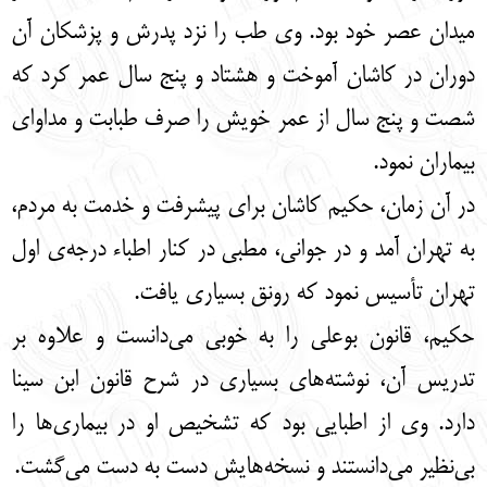
میدان عصر خود بود. وی طب را نزد پدرش و پزشکان آن
دوران در کاشان آموخت و هشتاد و پنج سال عمر کرد که
شصت و پنج سال از عمر خویش را صرف طبابت و مداوای
بیماران نمود.
در آن زمان، حکیم کاشان برای پیشرفت و خدمت به مردم،
به تهران آمد و در جوانی، مطبی در کنار اطباء درجه‌ی اول
تهران تأسیس نمود که رونق بسیاری یافت.
حکیم، قانون بوعلی را به خوبی می‌دانست و علاوه بر
تدریس آن، نوشته‌های بسیاری در شرح قانون ابن سینا
دارد. وی از اطبایی بود که تشخیص او در بیماری‌ها را
بی‌نظیر می‌دانستند و نسخه‌هایش دست به دست می‌گشت.