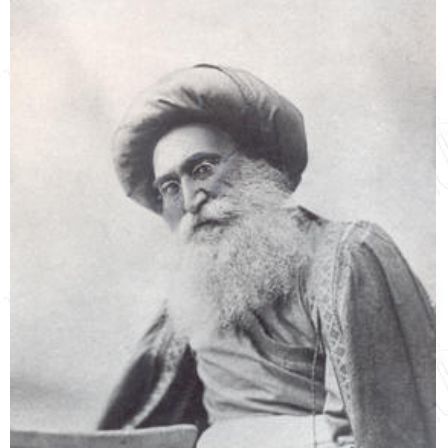
English
עברית