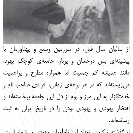
از سالیان سال قبل، در سرزمین وسیع و پهناورمان با
پیشینه‌ای بس درخشان و پربار، جامعه‌ی کوچک یهود،
مانند همیشه کم جمعیت اما همواره مطرح و پراهمیت
می‌زیسته‌اند که در هر برهه‌ی زمانی، افرادی صاحب نام و
خدمتگزار به این مرز و بوم از دل این جامعه برخاسته‌اند و
افتخار یهودی و یهودی بودن را در تاریخ ایران به ثبت
رسانده‌اند.
از گذشته تاکنون، تعداد این نام‌آوران یهودی بی‌شمار است.