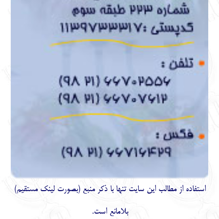
استفاده از مطالب اين سايت تنها با ذكر منبع (بصورت لینک
مستقیم
)
بلامانع است.