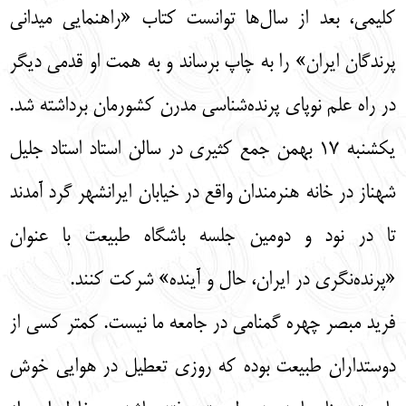
کلیمی، بعد از سال‌ها توانست کتاب «راهنمایی میدانی
پرندگان ایران» را به چاپ برساند و به همت او قدمی دیگر
در راه علم نوپای پرنده‌شناسی مدرن کشورمان برداشته شد.
یکشنبه 17 بهمن جمع کثیری در سالن استاد استاد جلیل
شهناز در خانه هنرمندان واقع در خیابان ایرانشهر گرد آمدند
تا در نود و دومین جلسه باشگاه طبیعت با عنوان
«پرنده‌نگری در ایران، حال و آینده» شرکت کنند.
فرید مبصر چهره گمنامی در جامعه ما نیست. کمتر کسی از
دوستداران طبیعت بوده که روزی تعطیل در هوایی خوش