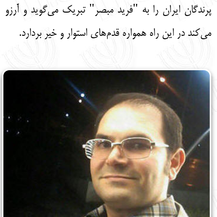
پرندگان ایران را به "فرید مبصر" تبریک می‌گوید و آرزو
می‌کند در این راه همواره قدم‌های استوار و خیر بردارد.