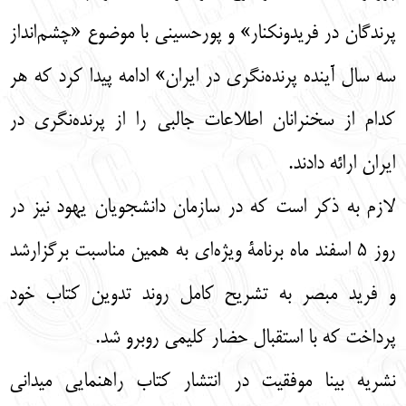
پرندگان در فریدونکنار» و پورحسینی با موضوع «چشم‌انداز
سه سال آینده پرنده‌نگری در ایران» ادامه پیدا کرد که هر
کدام از سخنرانان اطلاعات جالبی را از پرنده‌نگری در
ایران ارائه دادند.
لازم به ذکر است که در سازمان دانشجویان یهود نیز در
روز 5 اسفند ماه برنامۀ ویژه‌ای به همین مناسبت برگزارشد
و فرید مبصر به تشریح کامل روند تدوین کتاب خود
پرداخت که با استقبال حضار کلیمی روبرو شد.
نشریه بینا موفقیت در انتشار کتاب راهنمایی میدانی