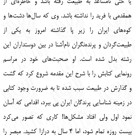
یا حتی نامساعد به طبیعت رفته باشد و خاطره‌ای از
همقدمی با فرید را نداشته باشد. وی که سال‌ها دشت‌ها و
کوه‌های ایران را زیر پا گذاشته امروز به یکی از
طبیعت‌گردان و پرنده‌نگران نام‌آشنا در بین دوستداران این
رشته بدل شده است. او صحبت‌های خود در مراسم
رونمایی کتابش را با شرح این مقدمه شروع کرد که گشت
و گذارش در طبیعت سبب شده تا به ضرورت وجود کتابی
در زمینه شناسایی پرندگان ایران پی ببرد، اقدامی که آسان
نمود اول ولی افتاد مشکل‌ها! کاری که تصور می‌کرد
بیست روزه تمام شود، اما 4 سال به درازا کشید. مبصر را