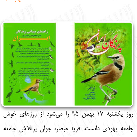
English
עברית
روز یکشنبه 17 بهمن 95 را می‌شود از روزهای خوش
جامعه یهودی دانست. فرید مبصر، جوان پرتلاش جامعه