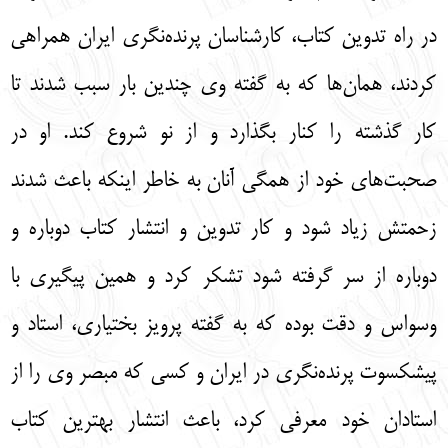
در راه تدوین کتاب، کارشناسان پرنده‌نگری ایران همراهی
کردند، همان‌ها که به گفته وی چندین بار سبب شدند تا
کار گذشته را کنار بگذارد و از نو شروع کند. او در
صحبت‌های خود از همگی آنان به خاطر اینکه باعث شدند
زحمتش زیاد شود و کار تدوین و انتشار کتاب دوباره و
دوباره از سر گرفته شود تشکر کرد و همین ‌پیگیری با
وسواس و دقت بوده که به گفته پرویز بختیاری، استاد و
پیشکسوت پرنده‌نگری در ایران و کسی که مبصر وی را از
استادان خود معرفی کرد، باعث انتشار بهترین کتاب