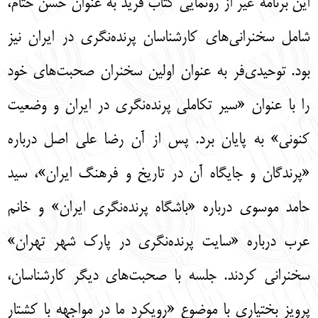
این برنامه غیر از رونمایی کتاب فرید به عنوان حسن ختام،
شامل سخنرانی‌های کارشناسان پرنده‌نگری در ایران نیز
بود. توحیدی‌فر به عنوان اولین سخنران صحبت‌های خود
را با عنوان «سیر تکاملی پرنده‌نگری در ایران و وضعیت
کنونی» به پایان برد. پس از آن رضا علی اصل درباره
«پرندگان و جایگاه آن در تاریخ و فرهنگ ایران»، سید
حامد موسوی درباره «باشگاه پرنده‌نگری ایران» و خانم
عرب درباره «سایت پرنده‌نگری در پارک شهر تهران»
سخنرانی کردند. جلسه با صحبت‌های دیگر کارشناسان،
پرویز بختیاری با موضوع «رویکرد ما در مواجهه با کشتار