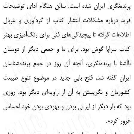
پرنده‌نگری ایران شده است. سالن هنگام ادای توضیحات
فرید درباره مشکلات انتشار کتاب از گردآوری و غربال
اطلاعات گرفته تا پیچیدگی‌های فنی برای رنگ‌آمیزی بهتر
کتاب سراپا گوش بود. برای ما و جمعی دیگر از دوستان
ناآشنا با پرنده‌نگری، آنچه آن روز در جمع پرنده‌شناسان
ایران گفته شد، فتح بابی جدید در موضوع تنوع طبیعت
کشورمان و نگریستن به آن از زاویه‌ای دیگر بود. روزی
بود که بار دیگر از ایرانی بودن و یهودی بودن خود احساس
غرور کردم.