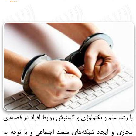
English
עברית
با رشد علم و تکنولوژی و گسترش روابط افراد در فضا‌های
مجازی و ایجاد شبکه‌های متعدد اجتماعی و با توجه به