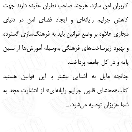
کاربران امن سازد. هرچند صاحب نظران عقیده دارند جهت
کاهش جرایم رایانه‌ای و ایجاد فضای امن در دنیای
مجازی علاوه بر وضع قوانین باید به فرهنگ‌سازی گسترده
و بهبود زیرساخت‌های فرهنگی ‌به‌وسیله آموزش‌ها از سنین
پایه و در کل جامعه پرداخت.
چنانچه مایل به آشنایی بیشتر با این قوانین هستید
کتاب«محشای قانون جرایم رایانه‌ای» از انتشارت مجد به
شما عزیزان توصیه می‌شود.