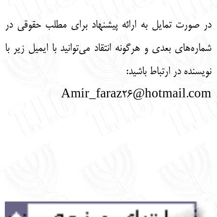
در صورت تمایل به ارائه پیشنهاد برای مطلب حقوقی در
شماره‌های بعدی و هرگونه انتقاد می‌توانید با ایمیل زیر با
نویسنده در ارتباط باشید:
Amir_faraz26@hotmail.com