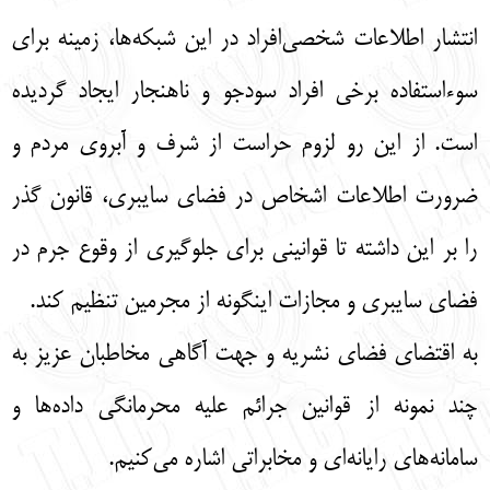
انتشار اطلاعات شخصی‌افراد در این شبکه‌ها، زمینه برای
سوءاستفاده برخی ‌افراد سودجو و ناهنجار ایجاد گردیده
است. از این رو لزوم حراست از شرف و آبروی مردم و
ضرورت اطلاعات اشخاص در فضای سایبری، قانون گذر
را بر این داشته تا قوانینی برای جلوگیری از وقوع جرم در
فضای سایبری و مجازات اینگونه از مجرمین تنظیم کند.
به اقتضای فضای نشریه و جهت آگاهی ‌مخاطبان عزیز به
چند نمونه از قوانین جرائم عليه محرمانگي داده‌ها و
سامانه‌هاي رايانه‌اي و مخابراتي اشاره می‌کنیم.