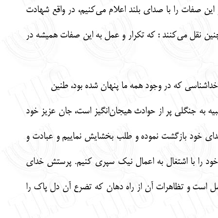
ین صفات را با صدای بلند اعلام می‌کنیم، در واقع شهادت
نین نقل می‌کنند : که تکرار و عمل به این صفات همیشه در
خداشناسی که در وجود همه ما پنهان شده بود، طنین
شبیه به جنگلی پر از حوادث هیجان‌انگیز است، جان عزیز خود
خدای خود بازگشت نموده و طلب بخشایش نماییم و عبادت و
د خود را با اشتغال به اعمال نیک سپری کنیم. پرستش خدای
صل است و تظاهرات آن از راه دهان که تضرع آن دل پاک را