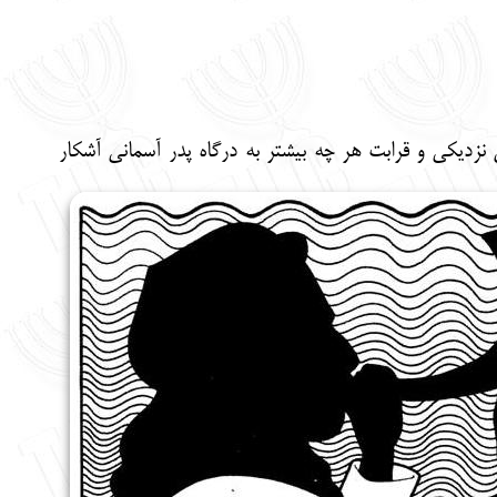
س نزدیکی
و قرابت هر چه بیشتر به درگاه پدر آسمانی آشکار