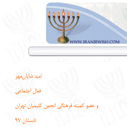
امید شایان‌مهر
فعال اجتماعی
و عضو کمیته فرهنگی انجمن کلیمیان تهران
تابستان 97