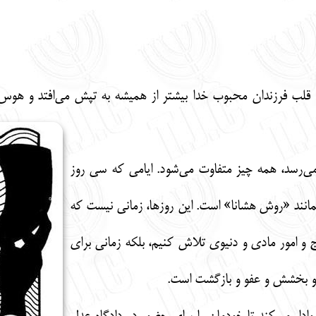
نش قلب فرزندان محبوب خدا بیشتر از همیشه به تپش می‌افتد و هو
می‌رسد، همه چیز متفاوت می‌شود. ایامی که سی روز
همانند «روش هشانا» است. این روزها، زمانی نیست که
 و امور مادی و دنیوی تلاش کنیم، بلکه زمانی برای
و بخشش و عفو و بازگشت است.