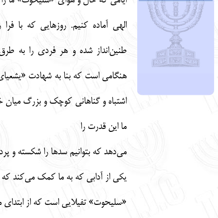
ایامی که حال و هوای «سلیحوت» ما را و
الهی آماده کنیم. روزهایی که با فرا
طنین‌انداز شده و هر فردی را به طرق
هنگامی است که بنا به شهادت «یشعیای نب
اشتباه و گناهانی کوچک و بزرگ میان خود
ما این قدرت را
می‌دهد که بتوانیم سدها را شکسته و پرده‌
یکی از آدابی که به ما کمک می‌کند که 
«سلیحوت» تفیلایی است که از ابتدای م