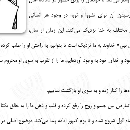
ادار می‌کند تا خودمان را برای حضور در دادگاه عدل
 رسیدن آن نوای تشووا و توبه در وجود هر انسانی
 مختلف به خدا نزدیک می‌کند. این زمان از سال،
ی» خداوند به ما نزدیک است تا بتوانیم به راحتی او را طلب کرده و ب
 و خدای خود به وجود آورده‌ایم، ما را از تقرب به سوی او محروم سا
ها را کنار زده و به سوی او بازگشت نماییم.
تعارض بین جسم و روح را رفع کرده و قلب و ذهن ما را به خالق یکت
اه الول شروع شده و تا یوم کیپور ادامه پیدا می‌کند. موضوع اصل