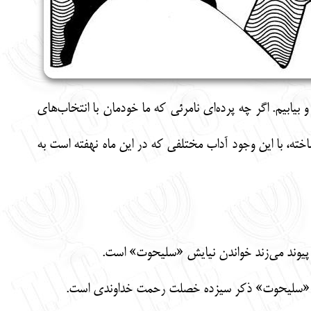
یابیم. اگر چه پرده‌ای نامرئی که ما خودمان با انتخاب‌های
خته، با این وجود آداب مختلفی که در این ماه نهفته است به
ا پیوند می‌زند خواندن نیایش «سلیحوت» است.
ی در «سلیحوت» ذکر سیزده خصلت رحمت خداوندی است.