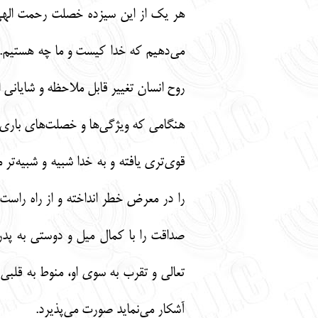
هر یک از این سیزده خصلت رحمت الهی د
می‌دهیم که خدا کیست و ما چه هستیم. ذ
روح انسان تغییر قابل ملاحظه و شایانی ا
هنگامی که ویژگی‌ها و خصلت‌های باری ت
قوی‌تری یافته و به خدا شبیه و شبیه‌تر
را در معرض خطر انداخته و از راه را
صداقت را با کمال میل و دوستی به پدر 
تعالی و تقرب به سوی او، منوط به قلب
آشکار می‌نماید صورت می‌پذیرد.