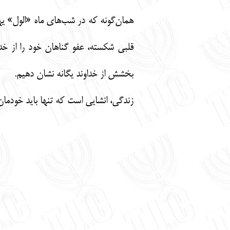
همان‌گونه که در شب‌های ماه «الول» ی
قلبی شکسته، عفو گناهان خود را از خدا
بخشش از خداوند یگانه نشان دهیم.
زندگی، انشایی است که تنها باید خودما