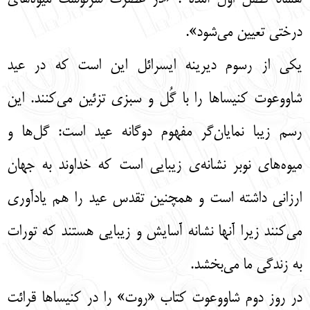
درختی تعیین می‌شود».
یکی از رسوم دیرینه ایسرائل این است که در عید
شاووعوت کنیساها را با گُل و سبزی تزئین می‌کنند. این
رسم زیبا نمایان‌گر مفهوم دوگانه عید است: گل‌ها و
میوه‌های نوبر نشانه‌ی زیبایی است که خداوند به جهان
ارزانی داشته است و همچنین تقدس عید را هم یادآوری
می‌کنند زیرا آنها نشانه آسایش و زیبایی هستند که تورات
به زندگی ما می‌بخشد.
در روز دوم شاووعوت کتاب «روت» را در کنیساها قرائت