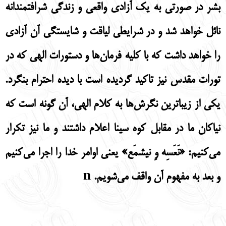
بشر در صورتی به یک آزادی واقعی و زندگی شرافتمندانه
نائل خواهد شد و در شرایطی لیاقت و شایستگی آن آزادی
را خواهد داشت که با کلیه‌ فرمان‌ها و دستورات الهی که در
تورات مقدس نیز تاکید گردیده است با دیده احترام بنگرد.
یکی از زیباترین نگرش‌ها به کلام الهی، آن گونه است که
نیاکان ما در مقابل کوه سینا اعلام داشتند و ما نیز تکرار
می‌کنیم: «نَعَسِه وِ نیشمَع» یعنی اوامر خدا را اجرا می‌کنیم
و بعد به مفهوم آن واقف می‌شویم. n