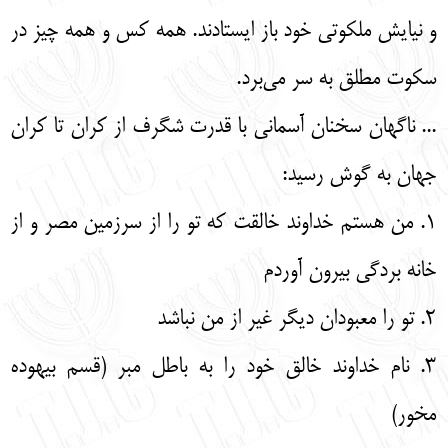
و نیایش ملکوتی خود باز ایستادند. همه کس و همه چیز در
سکوت مطلق به سر می‌برد.
... ناگهان سخنان آسمانی با قدرت شگرف از کران تا کران
جهان به گوش رسید:
1. من هستم خداوند خالقت که تو را از سرزمین مصر و از
خانه بردگی بیرون آوردم
2. تو را معبودان دیگر غیر از من نباشد
3. نام خداوند خالق خود را به باطل مبر (قسم بیهوده
مخور)