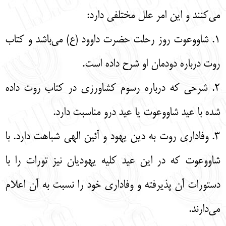
می‌کنند و این امر علل مختلفی دارد:
1. شاووعوت روز رحلت حضرت داوود (ع) می‌باشد و کتاب
روت درباره دودمان او شرح داده است.
2. شرحی که درباره رسوم کشاورزی در کتاب روت داده
شده با عید شاووعوت یا عید درو مناسبت دارد.
3. وفاداری روت به دین یهود و آئین الهی شباهت دارد. با
شاووعوت که در این عید کلیه یهودیان نیز تورات را با
دستورات آن پذیرفته و وفاداری خود را نسبت به آن اعلام
می‌دارند.