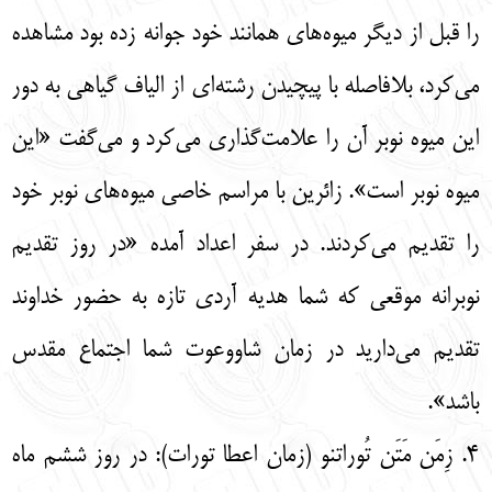
را قبل از دیگر میوه‌های همانند خود جوانه زده بود مشاهده
می‌کرد، بلافاصله با پیچیدن رشته‌ای از الیاف گیاهی به دور
این میوه نوبر آن را علامت‌گذاری می‌کرد و می‌گفت «این
میوه نوبر است». زائرین با مراسم خاصی میوه‌های نوبر خود
را تقدیم می‌کردند. در سفر اعداد آمده «در روز تقدیم
نوبرانه موقعی که شما هدیه آردی تازه به حضور خداوند
تقدیم می‌دارید در زمان شاووعوت شما اجتماع مقدس
باشد».
4. زِمَن مَتَن تُوراتنو (زمان اعطا تورات): در روز ششم ماه