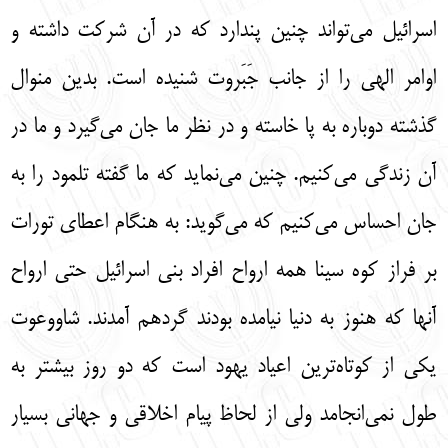
اسرائیل می‌تواند چنین پندارد که در آن شرکت داشته و
اوامر الهی را از جانب جَبَروت شنیده است. بدین منوال
گذشته دوباره به پا خاسته و در نظر ما جان می‌گیرد و ما در
آن زندگی می‌کنیم. چنین می‌نماید که ما گفته تلمود را به
جان احساس می‌کنیم که می‌گوید: به هنگام اعطای تورات
بر فراز کوه سینا همه ارواح افراد بنی اسرائیل حتی ارواح
آنها که هنوز به دنیا نیامده بودند گردهم آمدند. شاووعوت
یکی از کوتاه‌ترین اعیاد یهود است که دو روز بیشتر به
طول نمی‌انجامد ولی از لحاظ پیام اخلاقی و جهانی بسیار