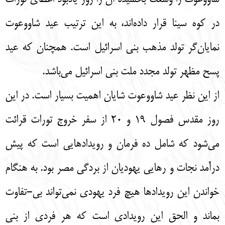
در کوه سینا قرار داده‌اند، به این ترتیب عید شاووعوت
نمایان‌گر تولد مذهب بنی اسرائیل است. همچنان که عید
پسح مظهر تولد مجدد ملت بنی اسرائیل می‌باشد.
از این نظر عید شاووعوت شایان اهمیت بسیار است. در این
روز مقدس فصول 19 و 20 از سفر خروج تورات قرائت
می‌شود که شامل ده فرمان و رویدادهایی است که پیش
درآمد نجات و رهایی یهودیان از بردگی مصر بود. به هنگام
خواندن این رویدادها هیچ فرد یهودی نمی‌تواند بی-تفاوت
بماند و الحق این رویدادی است که هر فردی از بنی