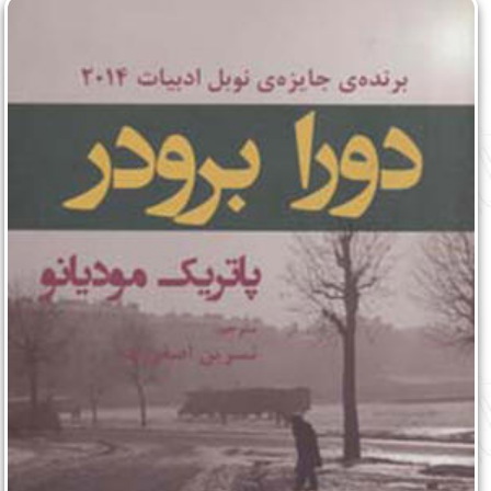
English
עברית