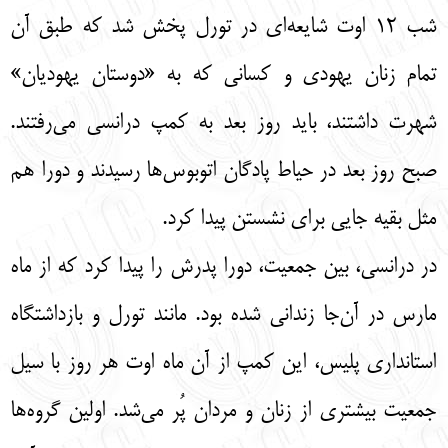
شب 12 اوت شایعه‌ای در تورل پخش شد که طبق آن
تمام زنان یهودی و کسانی که به «دوستان یهودیان»
شهرت داشتند، باید روز بعد به کمپ درانسی می‌رفتند.
صبح روز بعد در حیاط پادگان اتوبوس‌ها رسیدند و دورا هم
مثل بقیه جایی برای نشستن پیدا کرد.
در درانسی، بین جمعیت، دورا پدرش را پیدا کرد که از ماه
مارس در آن‌جا زندانی شده بود. مانند تورل و بازداشتگاه
استانداری پلیس، این کمپ از آن ماه اوت هر روز با سیل
جمعیت بیشتری از زنان و مردان پُر می‌شد. اولین گروه‌ها