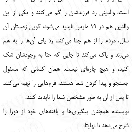
است. والدینی رد فرزندشان را گم می‌کنند و یکی از این
والدین هم در 19 مارس ناپدید می‌شود، گویی زمستان آن
سال، مردم را از هم جدا می‌کند، رد پای آن‌ها را به هم
می‌زند و پاک می‌کند تا جایی که حتا به وجودشان شک
کنید، و هیچ چاره‌ای نیست. همان کسانی که مسئول
جستجو و پیدا کردن شما هستند، فرم‌هایی را تهیه می‌کنند
تا پس از آن به طور مشخص شما را ناپدید کنند.
نویسنده همچنان پیگیری‌ها و یافته‌های خود از دورا را
شرح می‌دهد تا نهایتا: