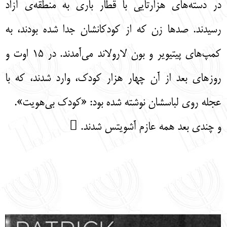
در دسته‌های هزارتایی با قطار باری به منطقه‌ی آزاد
رسیدند. صدها زن که از کودکانشان جدا شده بودند، به
کمپ‌های پیتیویر و بون لارولاند می‌آمدند. در 15 اوت و
روزهای بعد از آن چهار هزار کودک، وارد شدند، که با
عجله روی لباسشان نوشته شده بود: «کودک بی‌هویت».
و چندی بعد همه عازم آشویتس شدند. 