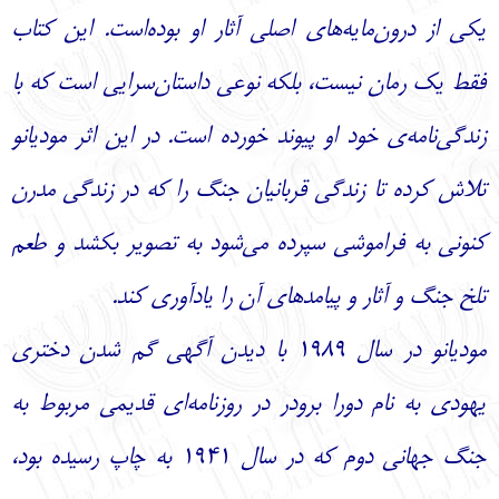
یکی از درون‌مایه‌های اصلی آثار او بوده‌است. این کتاب
فقط یک رمان نیست، بلکه نوعی داستان‌سرایی است که با
زندگی‌نامه‌ی خود او پیوند خورده است. در این اثر مودیانو
تلاش کرده تا زندگی قربانیان جنگ را که در زندگی مدرن
کنونی به فراموشی سپرده می‌شود به تصویر بکشد و طعم
تلخ جنگ و آثار و پیامدهای آن را یادآوری کند.
مودیانو در سال ۱۹۸۹ با دیدن آگهی گم شدن دختری
یهودی به نام دورا برودر در روزنامه‌ای قدیمی مربوط به
جنگ جهانی دوم که در سال ۱۹۴۱ به چاپ رسیده بود،