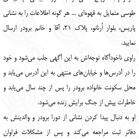
طوسی متمایل به قهوه‌ای ... هر گونه اطلاعات را به نشانی
پاریس، بلوار اُرنانو، پلاک 21، آقا و خانم برودر ارسال
نمایید.
راوی ناخودآگاه توجه‌اش به این آگهی جلب می‌شود و خود
را در آدرس‌ها و خیابان‌های منتهی به این آدرس می‌یابد و
محل سکونت خانواده برودر را پس از چند سال می‌یابد و
خاطرات پیش از جنگ برایش زنده می‌شود.
او به دنبال پیدا کردن نشانی از دورا برودر و والدینش به
دفاتر ثبت مراجعه می‌کند و پس از مشکلات فراوان