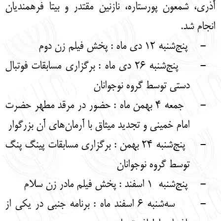
آذری، شمعون پورستاره، نازنین مقتدر و بیتا فرهمندیان
انجام شد.
-
پنج‌شنبه 12 دی ماه : پخش فیلم زن دوم
-
پنج‌شنبه 26 دی ماه : برگزاری مسابقات فوتبال
دستی توسط گروه نوجوانان
-
جمعه 4 بهمن ماه : حضور در مرقد مطهر حضرت
امام خمینی و تجدید میثاق با آرمان‌های آن بزرگوار
-
پنج‌شنبه 24 بهمن : برگزاری مسابقات پینگ پنگ
توسط گروه نوجوانان
-
پنج‌شنبه 1 اسفند : پخش فیلم مادر زن سلام
-
سه‌شنبه 6 اسفند ماه : برنامه جنبی در یکی از