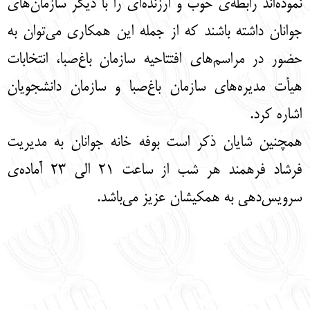
نموده‌اند رابطه‌ی خوب و ارزنده‌ای را با دیگر سازمان‌های
جوانان داشته باشند که از جمله این همکاری می‌توان به
حضور در مراسم‌های افتتاحیه سازمان باغ‌صبا، انتخابات
هیأت مدیره‌های سازمان باغ‌صبا و سازمان دانشجویان
اشاره کرد.
همچنین شایان ذکر است بوفه خانه جوانان به مدیریت
فرشاد فرهمند هر شب از ساعت 21 الی 23 آماده‌ی
سرویس‌دهی به همکیشان عزیز می‌باشد.