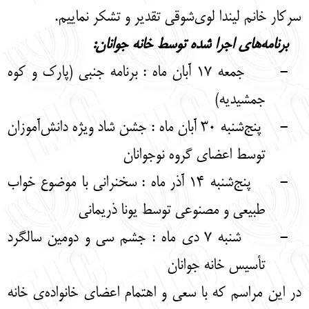
سرکار خانم لیندا لوی‌شوقی تقدیر و تشکر نماییم.
برنامه‌های اجرا شده توسط خانه جوانان:
-
جمعه 17 آبان ماه : برنامه جنبی (پارک و کوه
جمشیدیه)
-
پنج‌شنبه 30 آبان ماه : جشن شاد ویژه دانش‌آموزان
توسط اعضای گروه نوجوانان
-
پنج‌شنبه 14 آذر ماه : سخنرانی با موضوع خواب
طبیعی و مصنوعی توسط یونا ذریمانی
-
شنبه 7 دی ماه : جشم سی و دومین سالگرد
تأسیس خانه جوانان
در این مراسم که با سعی و اهتمام اعضای خانواده‌ی خانه