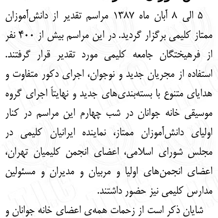
English
עברית
5 الی 8 آبان ماه 1387 مراسم تقدیر از دانش‌آموزان
ممتاز کلیمی برگزار گردید. در این مراسم بیش از 400 نفر
از فرهیختگان جامعه کلیمی مورد تقدیر قرار گرفتند.
استفاده از مجریان جدید و نوجوان، اجرای دکور متفاوت و
هدایای متنوع با بسته‌بندی‌های جدید و نهایتاً اجرای گروه
موسیقی خانه جوانان در شب چهارم این مراسم در کنار
اولیای دانش‌آموزان ممتاز، نماینده ایرانیان کلیمی در
مجلس شورای اسلامی، اعضای انجمن کلیمیان تهران،
اعضای انجمن‌های اولیا و مربیان و مدیران و مسئولین
مدارس کلیمی نیز حضور داشتند.
شایان ذکر است از زحمات همه‌ی اعضای خانه جوانان و