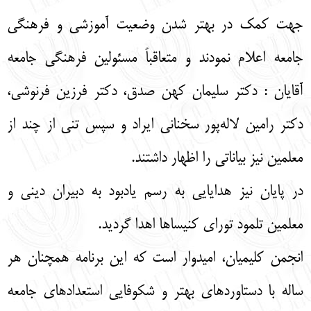
جهت کمک در بهتر شدن وضعیت آموزشی و فرهنگی
جامعه اعلام نمودند و متعاقباً مسئولین فرهنگی جامعه
آقایان : دکتر سلیمان کهن صدق، دکتر فرزین فرنوشی،
دکتر رامین لاله‌پور سخنانی ایراد و سپس تنی از چند از
معلمین نیز بیاناتی را اظهار داشتند.
در پایان نیز هدایایی به رسم یادبود به دبیران دینی و
معلمین تلمود تورای کنیساها اهدا گردید.
انجمن کلیمیان، امیدوار است که این برنامه همچنان هر
ساله با دستاوردهای بهتر و شکوفایی استعدادهای جامعه