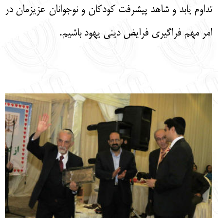
تداوم یابد و شاهد پیشرفت کودکان و نوجوانان عزیزمان در
امر مهم فراگیری فرایض دینی یهود باشیم.