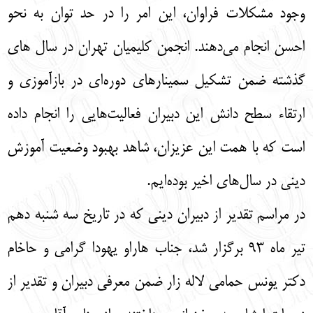
وجود مشکلات فراوان، این امر را در حد توان به نحو
احسن انجام می‌دهند. انجمن کلیمیان تهران در سال ‌های
گذشته ضمن تشکیل سمینارهای دوره‌ای در بازآموزی و
ارتقاء سطح دانش این دبیران فعالیت‌هایی را انجام داده
است که با همت این عزیزان، شاهد بهبود وضعیت آموزش
دینی در سال‌های اخیر بوده‌ایم.
در مراسم تقدیر از دبیران دینی که در تاریخ سه شنبه دهم
تیر ماه 93 برگزار شد، جناب هاراو یهودا گرامی و حاخام
دکتر یونس حمامی لاله زار ضمن معرفی دبیران و تقدیر از