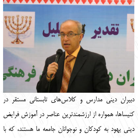
English
עברית
دبیران دینی مدارس و کلاس‌های تابستانی مستقر در
کنیساها، همواره از ارزشمندترین عناصر در آموزش فرایض
دینی یهود به کودکان و نوجوانان جامعه ما هستند، که با