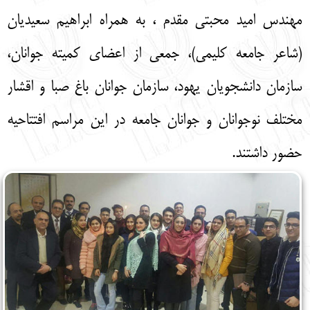
مهندس امید محبتی مقدم ، به همراه ابراهیم سعیدیان
(شاعر جامعه کلیمی)، جمعی از اعضای کمیته جوانان،
سازمان دانشجویان یهود، سازمان جوانان باغ صبا و اقشار
مختلف نوجوانان و جوانان جامعه در این مراسم افتتاحیه
حضور داشتند.