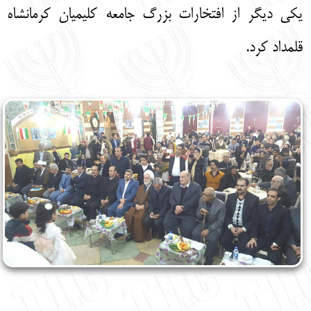
یکی دیگر از افتخارات بزرگ جامعه کلیمیان کرمانشاه
قلمداد کرد.