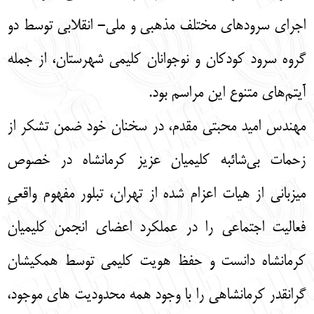
اجرای سرودهای مختلف مذهبی و ملی- انقلابی توسط دو
گروه سرود کودکان و نوجوانان کلیمی شهرستان، از جمله
آیتم‌های متنوع این مراسم بود.
مهندس امید محبتی مقدم، در سخنان خود ضمن تشکر از
زحمات بی‌شائبه کلیمیان عزیز کرمانشاه در خصوص
میزبانی از هیات اعزام شده از تهران، تبلور مفهوم واقعیِ
فعالیت اجتماعی را در عملکرد اعضای انجمن کلیمیان
کرمانشاه دانست و حفظ هویت کلیمی توسط همکیشان
گرانقدر کرمانشاهی را با وجود همه محدودیت های موجود،