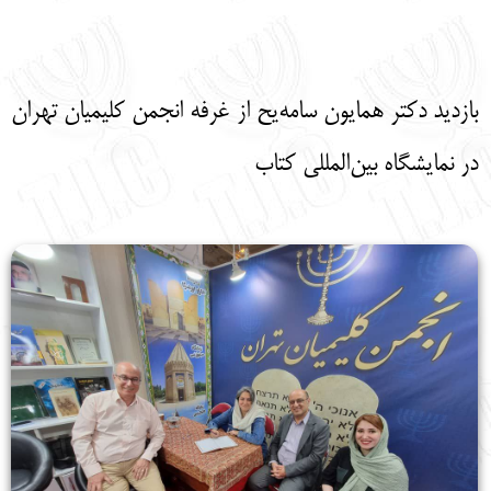
English
עברית
بازدید دکتر همایون سامه‌یح از غرفه انجمن کلیمیان تهران
در نمایشگاه بین‌المللی کتاب