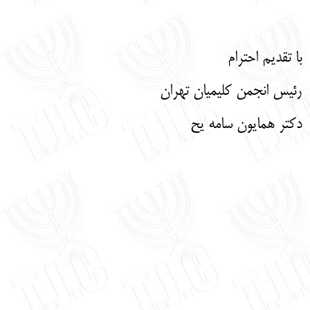
با تقدیم احترام
رئیس انجمن کلیمیان تهران
دکتر همایون سامه یح