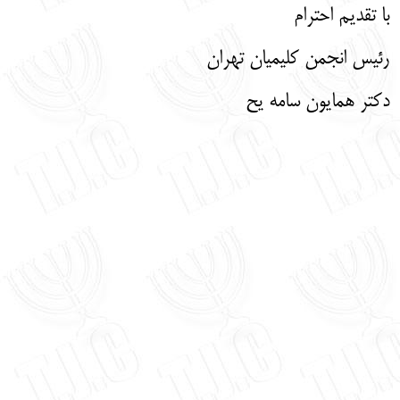
با تقدیم احترام
رئیس انجمن کلیمیان تهران
دکتر همایون سامه یح