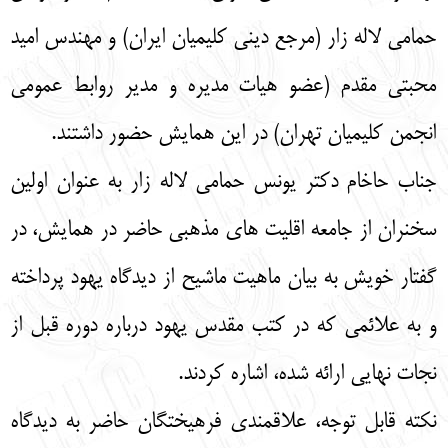
حمامی لاله زار (مرجع دینی کلیمیان ایران) و مهندس امید
محبتی مقدم (عضو هیات مدیره و مدیر روابط عمومی
انجمن کلیمیان تهران) در این همایش حضور داشتند.
جناب حاخام دکتر یونس حمامی لاله زار به عنوان اولین
سخنران از جامعه اقلیت های مذهبی حاضر در همایش، در
گفتار خویش به بیان ماهیت ماشیح از دیدگاه یهود پرداخته
و به علائمی که در کتب مقدس یهود درباره دوره قبل از
نجات نهایی ارائه شده، اشاره کردند.
نکته قابل توجه، علاقمندی فرهیختگان حاضر به دیدگاه