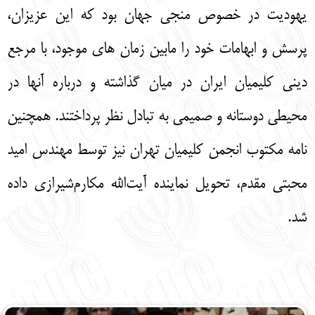
یهودیت در خصوص منجی جهان بود که این عزیزان،
پرسش و ابهامات خود را مابین زمان های موجود، با مرجع
دینی کلیمیان ایران در میان گذاشته و درباره آنها در
محیطی دوستانه و صمیمی به تبادل نظر پرداختند. همچنین
نامه مکتوب انجمن کلیمیان تهران نیز توسط مهندس امید
محبتی مقدم، تحویل نماینده آیت‌الله مکارم‌شیرازی داده
شد.