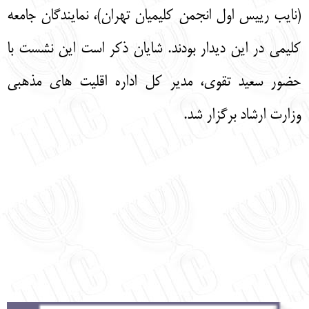
(نایب رییس اول انجمن کلیمیان تهران)، نمایندگان جامعه
کلیمی در این دیدار بودند. شایان ذکر است این نشست با
حضور سعید تقوی، مدیر کل اداره اقلیت های مذهبی
وزارت ارشاد برگزار شد.