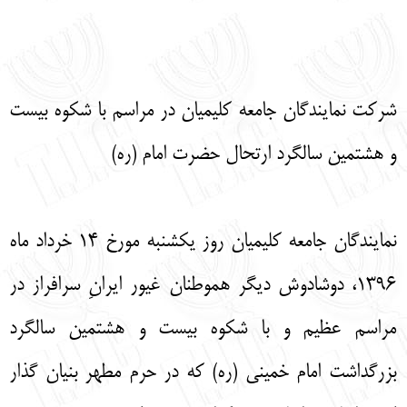
English
עברית
شرکت نمایندگان جامعه کلیمیان در مراسم با شکوه بیست
و هشتمین سالگرد ارتحال حضرت امام (ره) ‎
نمایندگان جامعه کلیمیان روز یکشنبه مورخ 14 خرداد ماه
1396، دوشادوش دیگر هموطنان غیور ایرانِ سرافراز در
مراسم عظیم و با شکوه بیست و هشتمین سالگرد
بزرگداشت امام خمینی (ره) که در حرم مطهر بنیان گذار