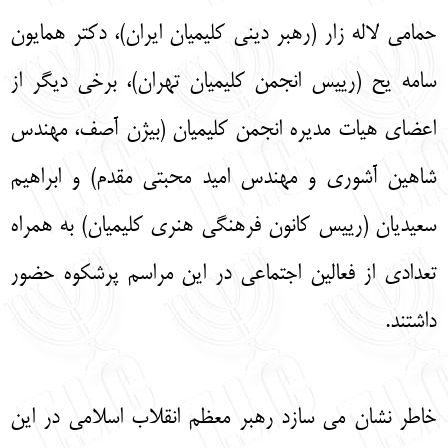
حمامی لاله زار (رهبر دینی کلیمیان ایران)، دکتر همایون
سامه یح (رییس انجمن کلیمیان تهران)، برخی دیگر از
اعضای هیات مدیره انجمن کلیمیان (بیژن آصف، مهندس
شاهین آشوری و مهندس امید محبتی مقدم) و ابراهیم
سعیدیان (رییس کانون فرهنگی هنری کلیمیان) به همراه
تعدادی از فعالین اجتماعی در این مراسم پرشکوه حضور
داشتند.
خاطر نشان می سازد رهبر معظم انقلاب اسلامی در این