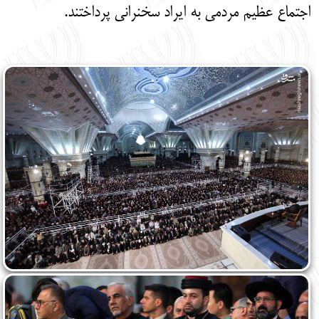
اجتماع عظیم مردمی به ایراد سخنرانی پرداختند.