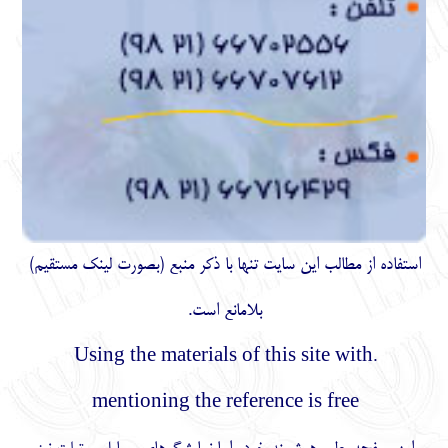
استفاده از مطالب اين سايت تنها با ذكر منبع (بصورت لینک
مستقیم
)
بلامانع است.
.Using the materials of this site with
mentioning the reference is free