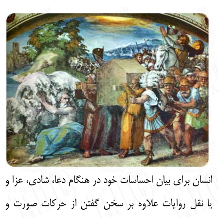
English
עברית
انسان براي بيان احساسات خود در هنگام دعا، شادي، عزا و
يا نقل روايات علاوه بر سخن گفتن از حركات صورت و