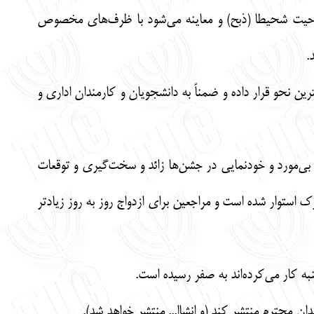
لاحیت شحیطا (ذبح) و معاینه می‌شود با ظرف‌های مخصوص
.
ین نحو قرار داده و ضمناً به دانشجویان و کارمندان اداری و
 بی‌مورد و خودنمایی در جشن‌ها زائد و سخت‌گیری و توقعات
 استوار شده است و مراجعین برای ازدواج روز به روز زیادتر