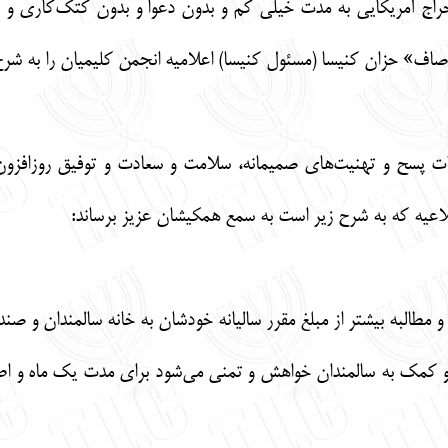
راج آمریکایی به مدت خیلی کم و بدون دعوا و بدون کتک‌کاری و رقاب
موصاف» حزان کنیسا (مسئول کنیسا) اعلامیه انجمن کلیمیان را به شر
یکات پسح و تهنیت‌های صمیمانه، سلامت و سعادت و توفیق روزافزو
لاعیه که به شرح زیر است به سمع همکیشان عزیز برساند:
و کمک به سالمندان خواهش و تمنی می‌شود برای مدت یک ماه و اطلاع