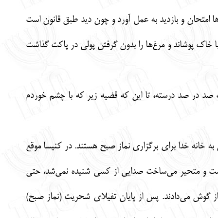
ا امتحان و بازدید به عمل آورد و چون دید طبق قانون است
 خاک پوشاند و مرغ‌ها را بدون گرفتن پولی در پاکت گذاشت
یت صد در صد درسته، تا این که قضیه زیر که با چشم خوردم
ه خانه خدا برای برگزاری نماز صبح هستند. در کنیسا موقع
 مَست و متحیر می‌ساخت صدایی از کسی شنیده نمی‌شد، حتی
ز گوش می‌دادند. پس از پایان تفیلای شحریت (نماز صبح)