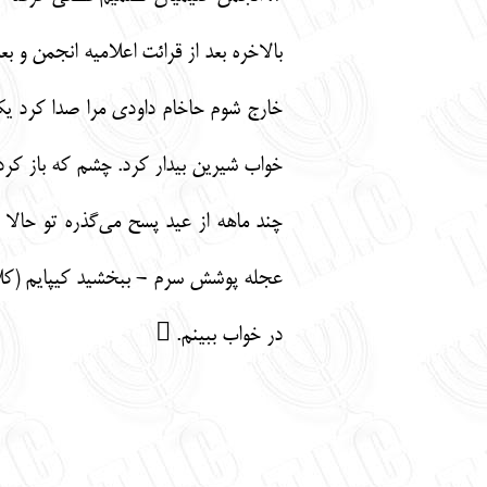
بالاخره بعد از قرائت اعلامیه انجمن و 
خارج شوم حاخام داودی مرا صدا کرد یکد
خواب شیرین بیدار کرد. چشم که باز کرد
چند ماهه از عید پسح می‌گذره تو حالا
عجله پوشش سرم - ببخشید کیپایم (کلاه
در خواب ببینم. 