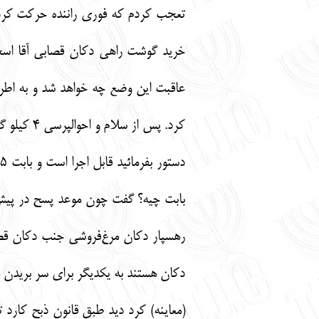
خرید گوشت راهی دکان قصابی آقا اسحق
عاقبت این وضع چه خواهد شد و به اطر
رهسپار دکان مرغ‌فروشی جنب دکان قصاب
دکان هستند به یکدیگر برای سر بریدن مرغ
(معاینه) کرد دید طبق قانون ذبح کارد