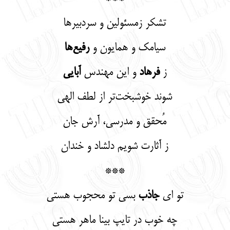
تشکر زمسئولین و سردبیرها
سیامک و همایون و
رفیع‌ها
ز
فرهاد
و این مهندس
آبایی
شوند خوشبخت‌تر از لطف الهی
مُحقق و مدرسی، آرش جان
ز آثارت شویم دلشاد و خندان
***
تو ای
جاذب
بسی تو محجوب هستی
چه خوب در تایپ بینا ماهر هستی