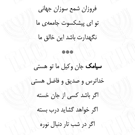
فروزان شمع سوزان جهانی
تو ای پیشکسوت جامعه‌ی ما
نگهدارت باشد این خالق ما
***
سیامک
جان وکیل ما تو هستی
خداترس و صدیق و فاضل هستی
اگر باشد کسی از جان خسته
اگر خواهد گشاید درب بسته
اگر در شب تار دنبال نوره