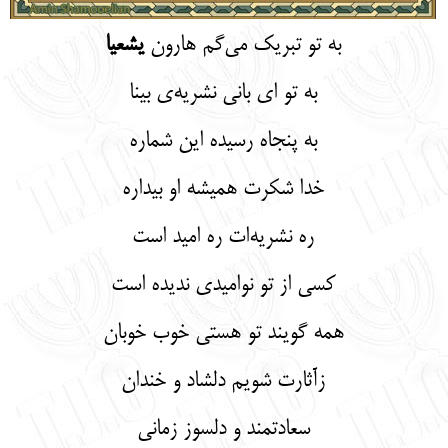
به تو تبریک می‌گم هارون
یشعیا
به تو ای بانی نشریه‌ی بینا
به پنجاه رسیده این شماره
خدا شکرت همیشه او بیداره
ره نشریه‌ات ره امید است
کسی از تو نوامیدی ندیده است
همه گویند تو هستی خوب خوبان
زآثارت شویم دلشاد و خندان
سعادتمند و دلسوز زمانی