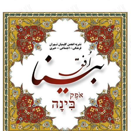
English
עברית