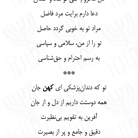
دعا دارم برایت مرد فاضل
مراد تو به خوبی گردد حاصل
تو را از من، سلامی و سپاسی
به رسم احترام و حق‌شناسی
***
تو که دندان‌پزشکی ای
کهن
جان
همه دوستت داریم از دل و از جان
آفرین به تقویم بی‌نظیرت
دقیق و جامع و پر از بصیرت