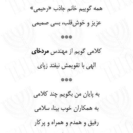
همه گوییم خانم جاذب «رحیمی»
عزیز و خوش‌قلب، بسی صمیمی
***
کلامی گویم از مهندس
مردخای
الهی با تقویمش نیفتد زپای
***
به پایان من بگویم چند کلامی
به همکاران خوب بینا، سلامی
رفیق و همدم و همراه و پرکار