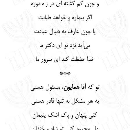
و چون گم گشته ای در راه دوره
اگر بیماره و خواهد طبابت
یا چون عارف به دنبال عبادت
می‌آید نزد تو ای دکتر ما
خدا حفظت کند ای سرور ما
***
تو که آقا
همایون
، مسئول هستی
به هر مشکل به تنها قادر هستی
کنی پنهان و پاک اشک یتیمان
دل محروم کنی تو شاد و خندان