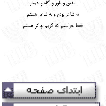
شفیق و یاور و آگاه و همیار
نه شاعر بودم و نه شاعر هستم
فقط خواستم که گویم چاکر هستم