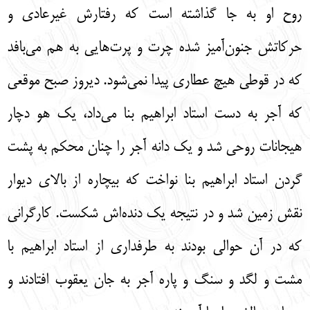
روح او به جا گذاشته است که رفتارش غیرعادی و
حرکاتش جنون‌آمیز شده چرت و پرت‌هایی به هم می‌بافد
که در قوطی هیچ عطاری پیدا نمی‌شود. دیروز صبح موقعی
که آجر به دست استاد ابراهیم بنا می‌داد، یک هو دچار
هیجانات روحی شد و یک دانه آجر را چنان محکم به پشت
گردن استاد ابراهیم بنا نواخت که بیچاره از بالای دیوار
نقش زمین شد و در نتیجه یک دنده‌اش شکست. کارگرانی
که در آن حوالی بودند به طرفداری از استاد ابراهیم با
مشت و لگد و سنگ و پاره آجر به جان یعقوب افتادند و