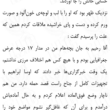
حسابی حالش را جا آوردند.
نزدیک ظهر بود که او را با لب و لوچه‌ی خون‌آلود و صورت
ورم کرده و دست و پای خراشیده ملاقات کردم همین که
علت را پرسیدم گفت :
آقا رحیم به جان بچه‌هام من در مدار 17 درجه عرض
جغرافیایی بودم و با هیچ کس هم اختلاف مرزی نداشتم،
یک وقت خبرگزاری‌ها خبر دادند که اوسا ابراهیم با
تجهیزات کامل از جناح راست قصد حمله دارد. من هم
ناچار وضع فوق‌العاده اعلام کردم و به حال آماده‌باش
درآمدم و برای آن که غافل‌گیر نشوم مواضع خود را