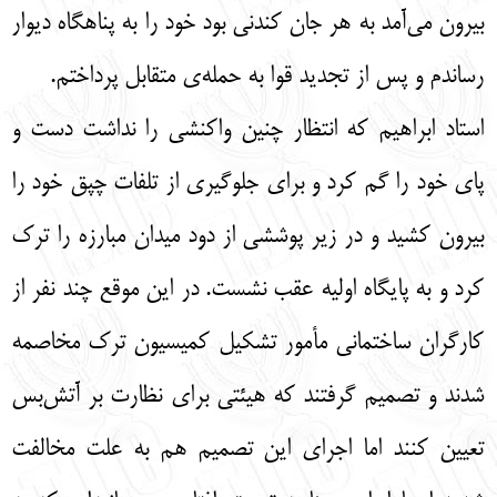
بیرون می‌آمد به هر جان کندنی بود خود را به پناهگاه دیوار
رساندم و پس از تجدید قوا به حمله‌ی متقابل پرداختم.
استاد ابراهیم که انتظار چنین واکنشی را نداشت دست و
پای خود را گم کرد و برای جلوگیری از تلفات چپق خود را
بیرون کشید و در زیر پوششی از دود میدان مبارزه را ترک
کرد و به پایگاه اولیه عقب نشست. در این موقع چند نفر از
کارگران ساختمانی مأمور تشکیل کمیسیون ترک مخاصمه
شدند و تصمیم گرفتند که هیئتی برای نظارت بر آتش‌بس
تعیین کنند اما اجرای این تصمیم هم به علت مخالفت