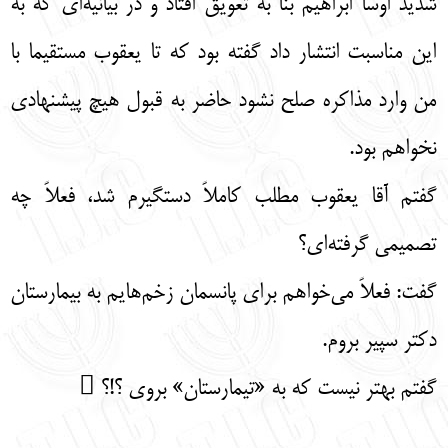
شدید اوسا ابراهیم بنا به تعویق افتاد و در بیانیه‌ای که به
این مناسبت انتشار داد گفته بود که تا یعقوب مستقیما با
من وارد مذاکره صلح نشود حاضر به قبول هیچ پیشنهادی
نخواهم بود.
گفتم آقا یعقوب مطلب کاملاً دستگیرم شد، فعلاً چه
تصمیمی گرفته‌ای؟
گفت: فعلاً می‌خواهم برای پانسمان زخم‌هایم به بیمارستان
دکتر سپیر بروم.
گفتم بهتر نیست که به «تیمارستان» بروی ؟!؟ 