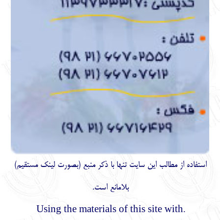
استفاده از مطالب اين سايت تنها با ذكر منبع (بصورت لینک
مستقیم
)
بلامانع است.
.Using the materials of this site with