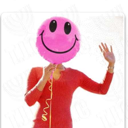
English
עברית