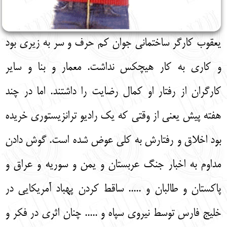
یعقوب کارگر ساختمانی جوان کم حرف و سر به زیری بود
و کاری به کار هیچکس نداشت. معمار و بنا و سایر
کارگران از رفتار او کمال رضایت را داشتند. اما در چند
هفته پیش یعنی از وقتی که یک رادیو ترانزیستوری خریده
بود اخلاق و رفتارش به کلی عوض شده است. گوش دادن
مداوم به اخبار جنگ عربستان و یمن و سوریه و عراق و
پاکستان و طالبان و ..... ساقط کردن پهباد آمریکایی در
خلیج فارس توسط نیروی سپاه و ..... چنان اثری در فکر و