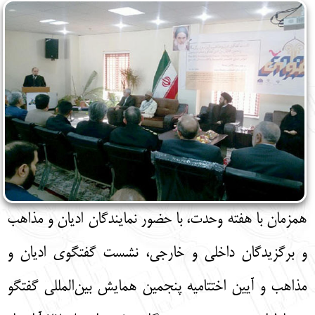
English
עברית
همزمان با هفته وحدت، با حضور نمایندگان ادیان و مذاهب
و برگزیدگان داخلی و خارجی، نشست گفتگوی ادیان و
مذاهب و آیین اختتامیه پنجمین همایش بین‌المللی گفتگو