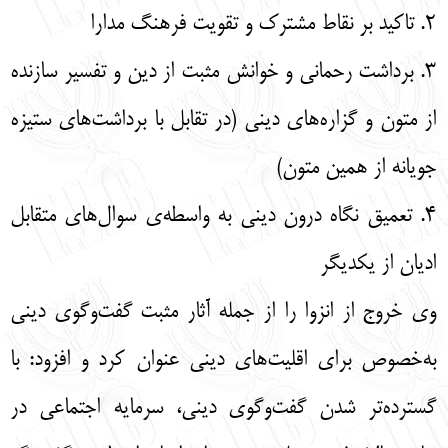
2. تاکید بر نقاط مشترک و تقویت فرهنگ مدارا
3. برداشت رحمانی و خوانش مثبت از دین و تفسیر سازنده
از متون و گزاره‌های دینی (در تقابل با برداشت‌های ستیزه
جویانه از همین متون)
4. تعمیق نگاه درون دینی به واسطه‌ی سوال‌های متقابل
ادیان از یکدیگر
وی خروج از انزوا را از جمله آثار مثبت گفت‌وگوی دینی
به‌خصوص برای اقلیت‌های دینی عنوان کرد و افزود: با
گسترده‌تر شدن گفت‌وگوی دینی، سرمایه اجتماعی در