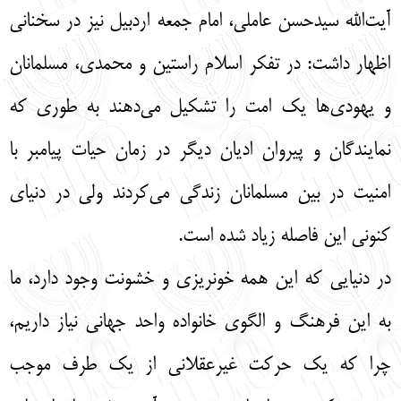
آیت‌الله سیدحسن عاملی، امام جمعه اردبیل نیز در سخنانی
اظهار داشت: در تفکر اسلام راستین و محمدی، مسلمانان
و یهودی‌ها یک امت را تشکیل می‌دهند به طوری که
نمایندگان و پیروان ادیان دیگر در زمان حیات پیامبر با
امنیت در بین مسلمانان زندگی می‌کردند ولی در دنیای
کنونی این فاصله زیاد شده است.
در دنیایی که این همه خونریزی و خشونت وجود دارد، ما
به این فرهنگ و الگوی خانواده واحد جهانی نیاز داریم،
چرا که یک حرکت غیرعقلانی از یک طرف موجب