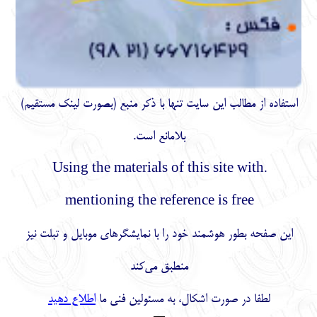
استفاده از مطالب اين سايت تنها با ذكر منبع (بصورت لینک
مستقیم
)
بلامانع است.
.Using the materials of this site with
mentioning the reference is free
این صفحه بطور هوشمند خود را با نمایشگرهای موبایل و تبلت نیز
منطبق می‌کند
لطفا در صورت اشکال، به مسئولین فنی ما
اطلاع دهید