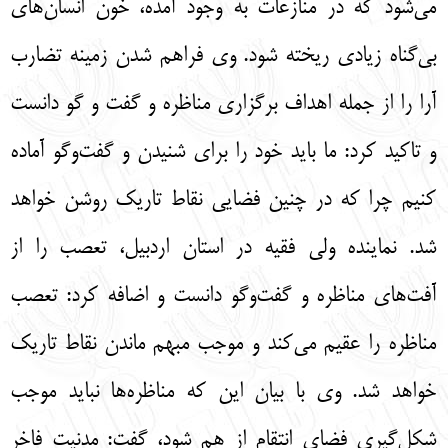
می‌شود که در منازعات به وجود آمده، خون انسان‌های
بی‌گناه زیادی ریخته شود. وی فراهم شدن زمینه تضارب
آرا را از جمله اهداف برگزاری مناظره و گفت و گو دانست
و تاکید کرد: ما باید خود را برای شنیدن و گفت‌وگو آماده
کنیم چرا که در چنین فضایی نقاط تاریک روشن خواهد
شد. نماینده ولی فقیه در استان اردبیل، تعصب را از
آفت‌های مناظره و گفت‌وگو دانست و اضافه کرد: تعصب
مناظره را عقیم می‌کند و موجب مبهم ماندن نقاط تاریک
خواهد شد. وی با بیان این که مناظره‌ها نباید موجب
شکل‌گیری فضای انتقام از هم شود، گفت: مدنیت فاخر