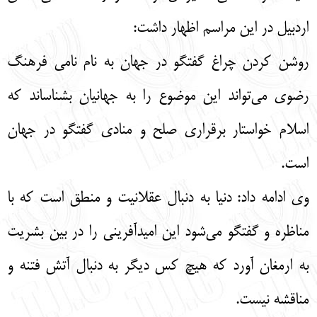
اردبیل در این مراسم اظهار داشت:
روشن کردن چراغ گفتگو در جهان به نام نامی فرهنگ
رضوی می‌تواند این موضوع را به جهانیان بشناساند که
اسلام خواستار برقراری صلح و منادی گفتگو در جهان
است.
وی ادامه داد: دنیا به دنبال عقلانیت و منطق است که با
مناظره و گفتگو می‌شود این امیدآفرینی را در بین بشریت
به ارمغان آورد که هیچ کس دیگر به دنبال آتش فتنه و
مناقشه نیست.