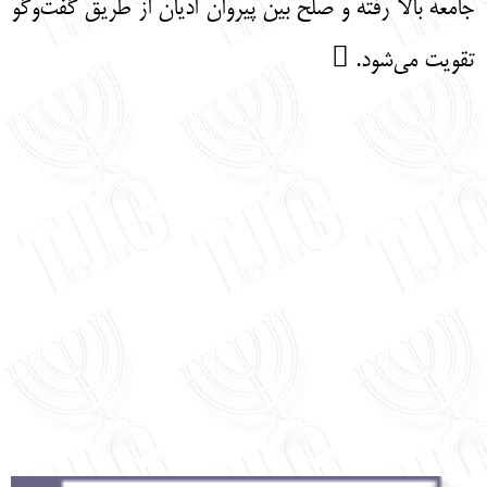
جامعه بالا رفته و صلح بین پیروان ادیان از طریق گفت‌وگو
تقویت می‌شود. 
‌