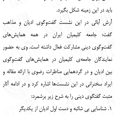
باید در این زمینه شکل بگیرد.
آرش آبائی در این نشست گفت‌وگوی ادیان و مذاهب
گفت: جامعه کلیمیان ایران در همه همایش‌های
گفت‌وگوی دینی مشارکت فعال داشته است. وی به حضور
نمایندگان جامعه‌ی کلیمیان در همایش‌های گفت‌وگوی
بین ادیان و در گردهمایی مناظرات رضوی با ارائه مقاله و
ایراد سخنرانی در این نشست‌ها اشاره کرد و در ادامه آثار
مثبت گفتگوی دینی را به شرح زیر برشمرد:
1. شناسایی بی شائبه و دست اول ادیان از یکدیگر