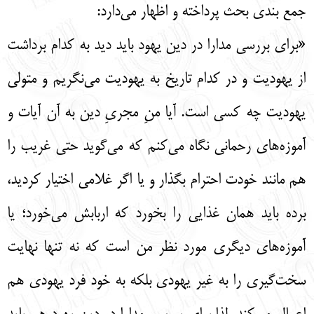
جمع بندی بحث پرداخته و اظهار می‌دارد:
«برای بررسی مدارا در دین یهود باید دید به کدام برداشت
از یهودیت و در کدام تاریخ به یهودیت می‌نگریم و متولی
یهودیت چه کسی است. آیا منِ مجریِ دین به آن آیات و
آموزه‌های رحمانی نگاه می‌کنم که می‌گوید حتی غریب را
هم مانند خودت احترام بگذار و یا اگر غلامی اختیار کردید،
برده باید همان غذایی را بخورد که اربابش می‌خورد؛ یا
آموزه‌های دیگری مورد نظر من است که نه تنها نهایت
سخت‌گیری را به غیر یهودی بلکه به خود فرد یهودی هم