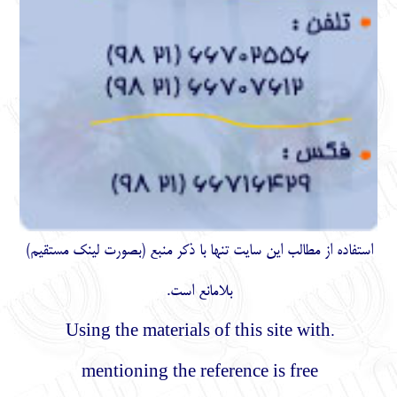
استفاده از مطالب اين سايت تنها با ذكر منبع (بصورت لینک
مستقیم
)
بلامانع است.
.Using the materials of this site with
mentioning the reference is free