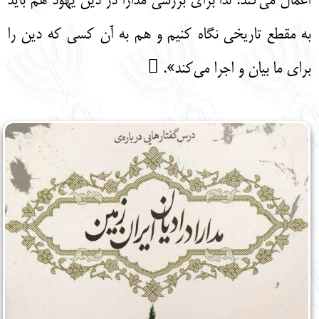
اعمال می‌کند. لذا برای بررسی مدارا در دین یهود هم باید
به مقطع تاریخی نگاه کنیم و هم به آن کسی که دین را
برای ما بیان و اجرا می‌کند». 