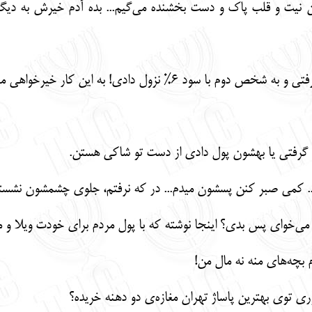
حسن نیت و قلب پاک و دست بخشنده می‌گیم... بده آدم خیرش به دیگ
ل گرفتی یا بهشون پول دادی از دست تو شاکی هستن.
. کمی صبر کنن پسشون میدم... در که نرفتم، جلوی چشمشون نشستم
ی‌خوای پس بدی؟ اینجا نوشته که با پول مردم برای خودت ویلا و م
ام بچه‌های منه نه مال من!