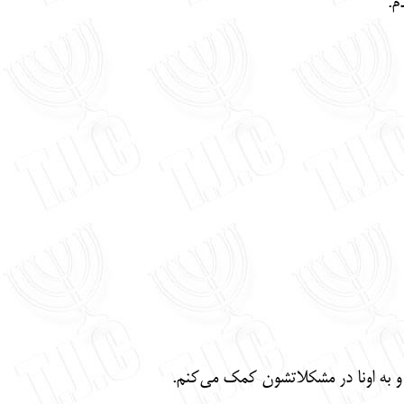
م.
 به اونا در مشکلاتشون کمک می‌کنم.