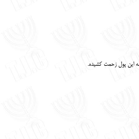
سه این پول زحمت کشیده.