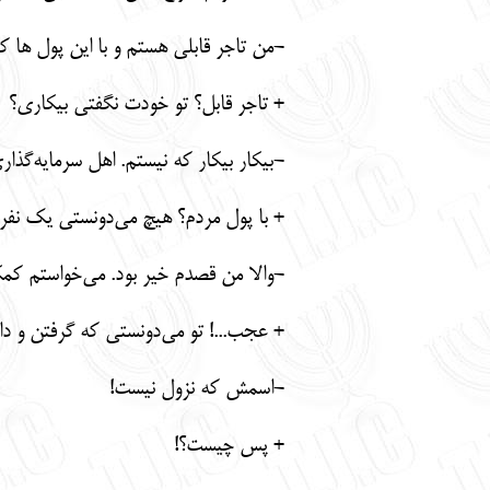
-من تاجر قابلی هستم و با این پول ها ک
+ تاجر قابل؟ تو خودت نگفتی بیکاری؟
-بیکار بیکار که نیستم. اهل سرمایه‌گذار
+ با پول مردم؟ هیچ می‌دونستی یک نفر ا
-والا من قصدم خیر بود. می‌خواستم ک
+ عجب...! تو می‌دونستی که گرفتن و دا
-اسمش که نزول نیست!
+ پس چیست؟!