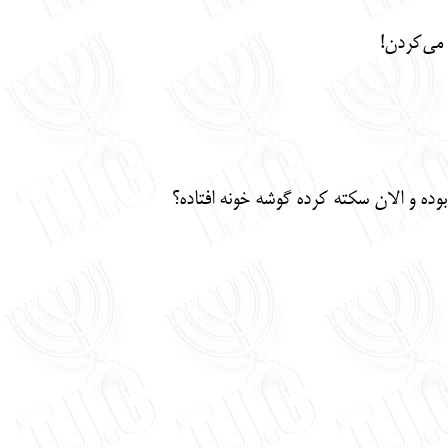
 می‌کردن!
وده و الان سکته کرده گوشه خونه افتاده؟