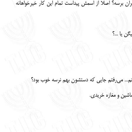
ران برسه؟ اصلا از اسمش پیداست تمام این کار خیرخواهانه
... می‌رفتم جایی که دستشون بهم نرسه خوب بود؟
اشین و مغازه خریدی.