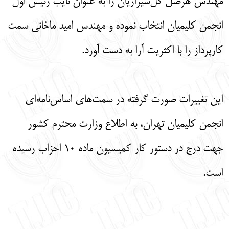
مهندس هرصل گل‌شیرازیان را به عنوان نایب رئیس اول
انجمن کلیمیان انتخاب نموده و مهندس امید ماخانی سمت
کارپرداز را با اکثریت آرا به دست آورد.
این تغییرات صورت گرفته در سمت‌های اساس‌نامه‌ای
انجمن کلیمیان تهران، به اطلاع وزارت محترم کشور
جهت درج در دستور کار کمیسیون ماده ۱۰ احزاب رسیده
است.