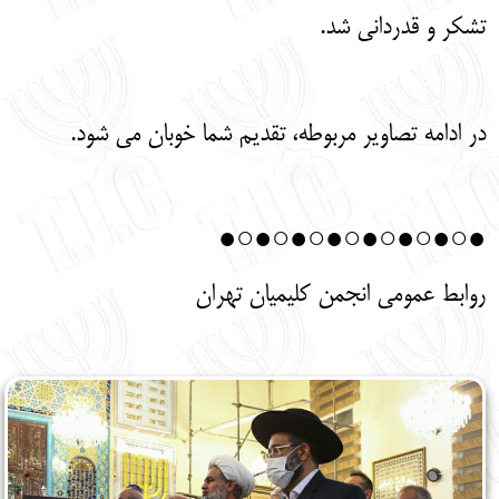
تشکر و قدردانی شد.
در ادامه تصاویر مربوطه، تقدیم شما خوبان می شود.
●○●○●○●○●○●○●○●
روابط عمومی انجمن کلیمیان تهران