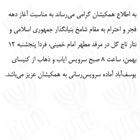
English
עברית
به اطلاع همکیشان گرامی می‌رساند به مناسبت آغاز دهه
فجر و احترام به مقام شامخ بنیانگذار جمهوری اسلامی و
نثار تاج گل در مرقد مطهر امام خمینی، فردا پنجشنبه ۱۲
بهمن، ساعت ۸ صبح سرویس ایاب و ذهاب از کنیسای
یوسف‌آباد آماده سرویس‌رسانی به همکیشان عزیز می‌باشد.