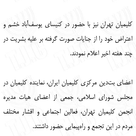
کلیمیان تهران نیز با حضور در کنیسای یوسف‌آباد خشم و
اعتراض خود را از جنایات صورت گرفته بر علیه بشریت در
چند هفته اخیر اعلام نمودند.
اعضای بت‌دین مرکزی کلیمیان ایران، نماینده کلیمیان در
مجلس شورای اسلامی، جمعی از اعضای هیات مدیره
انجمن کلیمیان تهران، فعالین اجتماعی و اقشار مختلف
مردم در این تجمع و راه‌پیمایی حضور داشتند.