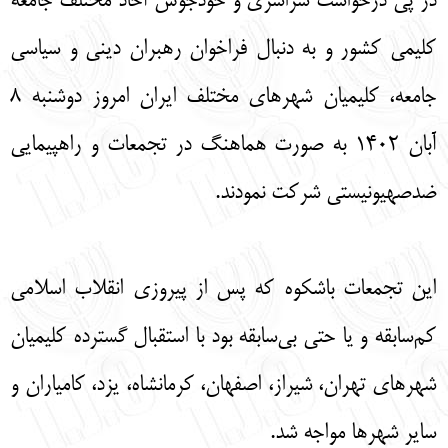
در پی درخواست سراسری و خودجوش آحاد مختلف جامعه
English
עברית
کلیمی کشور و به دنبال فراخوان رهبران دینی و سیاسی
جامعه، کلیمیان شهرهای مختلف ایران امروز دوشنبه ۸
آبان ۱۴۰۲ به صورت هماهنگ در تجمعات و راهپیمایی
ضدصهیونیستی شرکت نمودند.
این تجمعات باشکوه که پس از پیروزی انقلاب اسلامی
کم‌سابقه و یا حتی بی‌سابقه بود با استقبال گسترده کلیمیان
شهرهای تهران، شیراز، اصفهان، کرمانشاه، یزد، کامیاران و
سایر شهرها مواجه شد.