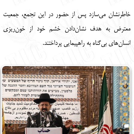
خاطرنشان می‌سازد پس از حضور در این تجمع، جمعیت
معترض به هدف نشان‌دادن خشم خود از خون‌ریزی
انسان‌های بی‌گناه به راهپیمایی پرداختند.