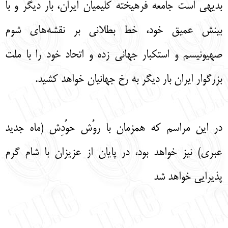
بدیهی است جامعه فرهیخته کلیمیان ایران، بار دیگر و با
بینش عمیق خود، خط بطلانی بر نقشه‌های شوم
صهیونیسم و استکبار جهانی زده و اتحاد خود را با ملت
بزرگوار ایران بار دیگر به رخ جهانیان خواهد کشید.
در این مراسم که همزمان با روُش حوُدِش (ماه جدید
عبری) نیز خواهد بود، در پایان از عزیزان با شام گرم
پذیرایی خواهد شد