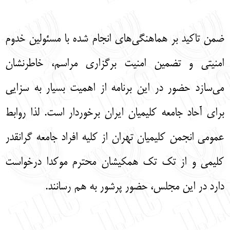
ضمن تاکید بر هماهنگی‌های انجام شده با مسئولین خدوم
امنیتی و تضمین امنیت برگزاری مراسم، خاطرنشان
می‌سازد حضور در این برنامه از اهمیت بسیار به سزایی
برای آحاد جامعه کلیمیان ایران برخوردار است. لذا روابط
عمومی انجمن کلیمیان تهران از کلیه افراد جامعه گرانقدر
کلیمی و از تک تک همکیشان محترم موکدا درخواست
دارد در این مجلس، حضور پرشور به هم رسانند.