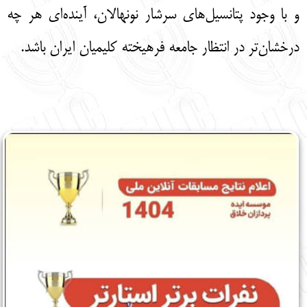
و با وجود پتانسیل‌های سرشار نونهالان، آینده‌ای هر چه
درخشان‌تر در انتظار جامعه فرهیخته کلیمیان ایران باشد.