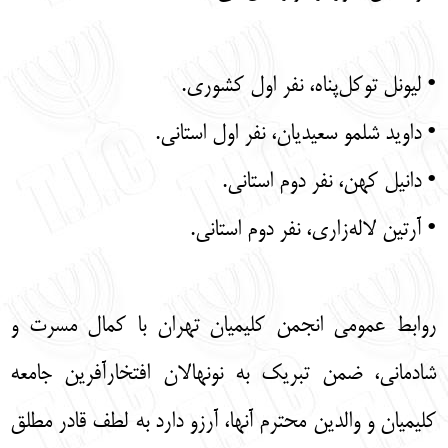
• لیونل توکل‌پناه، نفر اول کشوری.
• داوید شلمو سعیدیان، نفر اول استانی.
• دانیل کهن، نفر دوم استانی.
• آرتین لاله‌زاری، نفر دوم استانی.
روابط عمومی انجمن کلیمیان تهران با کمال مسرت و
شادمانی، ضمن تبریک به نونهالان افتخارآفرین جامعه
کلیمیان و والدین محترم آنها، آرزو دارد به لطف قادر مطلق