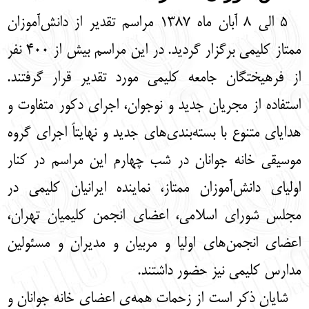
English
עברית
5 الی 8 آبان ماه 1387 مراسم تقدیر از دانش‌آموزان
ممتاز کلیمی برگزار گردید. در این مراسم بیش از 400 نفر
از فرهیختگان جامعه کلیمی مورد تقدیر قرار گرفتند.
استفاده از مجریان جدید و نوجوان، اجرای دکور متفاوت و
هدایای متنوع با بسته‌بندی‌های جدید و نهایتاً اجرای گروه
موسیقی خانه جوانان در شب چهارم این مراسم در کنار
اولیای دانش‌آموزان ممتاز، نماینده ایرانیان کلیمی در
مجلس شورای اسلامی، اعضای انجمن کلیمیان تهران،
اعضای انجمن‌های اولیا و مربیان و مدیران و مسئولین
مدارس کلیمی نیز حضور داشتند.
شایان ذکر است از زحمات همه‌ی اعضای خانه جوانان و