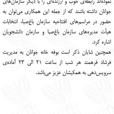
نموده‌اند رابطه‌ی خوب و ارزنده‌ای را با دیگر سازمان‌های
جوانان داشته باشند که از جمله این همکاری می‌توان به
حضور در مراسم‌های افتتاحیه سازمان باغ‌صبا، انتخابات
هیأت مدیره‌های سازمان باغ‌صبا و سازمان دانشجویان
اشاره کرد.
همچنین شایان ذکر است بوفه خانه جوانان به مدیریت
فرشاد فرهمند هر شب از ساعت 21 الی 23 آماده‌ی
سرویس‌دهی به همکیشان عزیز می‌باشد.