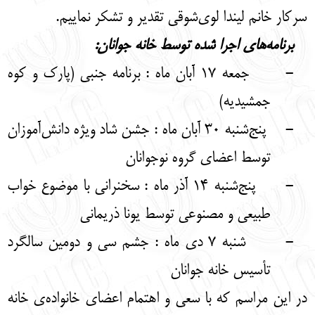
سرکار خانم لیندا لوی‌شوقی تقدیر و تشکر نماییم.
برنامه‌های اجرا شده توسط خانه جوانان:
-
جمعه 17 آبان ماه : برنامه جنبی (پارک و کوه
جمشیدیه)
-
پنج‌شنبه 30 آبان ماه : جشن شاد ویژه دانش‌آموزان
توسط اعضای گروه نوجوانان
-
پنج‌شنبه 14 آذر ماه : سخنرانی با موضوع خواب
طبیعی و مصنوعی توسط یونا ذریمانی
-
شنبه 7 دی ماه : جشم سی و دومین سالگرد
تأسیس خانه جوانان
در این مراسم که با سعی و اهتمام اعضای خانواده‌ی خانه