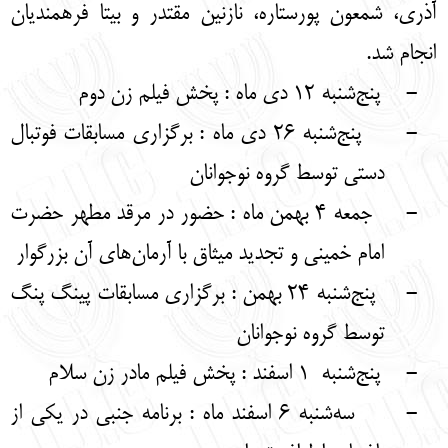
آذری، شمعون پورستاره، نازنین مقتدر و بیتا فرهمندیان
انجام شد.
-
پنج‌شنبه 12 دی ماه : پخش فیلم زن دوم
-
پنج‌شنبه 26 دی ماه : برگزاری مسابقات فوتبال
دستی توسط گروه نوجوانان
-
جمعه 4 بهمن ماه : حضور در مرقد مطهر حضرت
امام خمینی و تجدید میثاق با آرمان‌های آن بزرگوار
-
پنج‌شنبه 24 بهمن : برگزاری مسابقات پینگ پنگ
توسط گروه نوجوانان
-
پنج‌شنبه 1 اسفند : پخش فیلم مادر زن سلام
-
سه‌شنبه 6 اسفند ماه : برنامه جنبی در یکی از