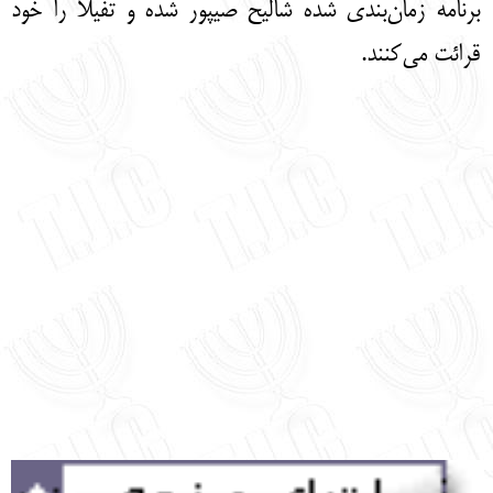
برنامه زمان‌بندی شده شالیح صیپور شده و تفیلا را خود
قرائت می‌کنند.