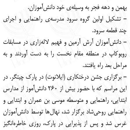
بهمن و دهه فجر به وسیله‌ی خود دانش‌آموزان.
- تشکیل اولین گروه سرود مدرسه‌ی راهنمایی و اجرای
چند قطعه سرود.
- دانش‌آموزان آرش آرمین و فهیم لاله‌زاری در مسابقات
روبوکاپ در منطقه مقام نخست را به دست آوردند و به
مراحل بعد راه یافتند.
- برگزاری جشن درختکاری (ایلانوت) در پارک چیتگر. در
این مراسم که با حضور بیش از 260 دانش‌آموز از مدارس
ابتدایی، راهنمایی و متوسطه موسی بن عمران و ابتدایی و
راهنمایی روحی‌شاد برگزار شد، نهال‌ها توسط دانش‌آموزان
غرس شد و پس از پذیرایی در پارک، روزی خاطره‌انگیز