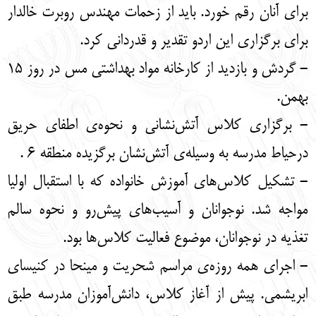
برای آنان رقم خورد. باید از زحمات مهندس روبرت خالدار
برای برگزاری این اردو تقدیر و قدردانی کرد.
- گردش و بازدید از کارخانه مواد بهداشتی مس در روز 15
بهمن.
- برگزاری کلاس آتش‌نشانی و نحوه‌ی اطفای حریق
درحیاط مدرسه به وسیله‌ی آتش‌نشان برگزیده منطقه 6 .
- تشکیل کلاس‌های آموزش خانواده که با استقبال اولیا
مواجه شد. نوجوانان و آسیب‌های پیش‌رو و نحوه سالم
تغذیه در نوجوانان، موضوع فعالیت کلاس‌ها بود.
- اجرای همه روزه‌ی مراسم شحریت و مینحا در کنیسای
ابریشمی. پیش از آغاز کلاس، دانش‌‌آموزان مدرسه طبق