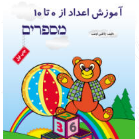
English
עברית