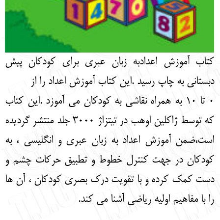
کتاب آموزش اعدادبه زبان عبری برای کودکان پیش
دبستانی به چاپ رسید .این کتاب آموزش اعداد را از
0 تا 10 به همراه نقاشی به کودکان می آموزد .این کتاب
که توسط ژاکلین اوهب در تیتزاژ 3000 جلد منتشر گردیده
است،ضمن آموزش اعداد به زبان عبری و انگلیسی ، به
کودکان در جهت کنترل خطوط و تطبیق حرکات چشم و
دست کمک کرده و با تقویت درک بصری کودکان ، آن ها
را با مفاهیم اولیه ریاضی آشنا می کند.