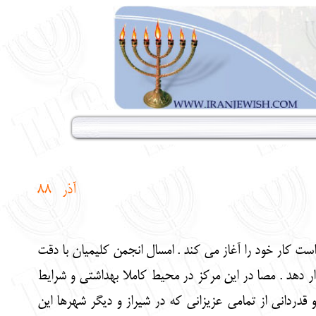
آذر
88
ست کار خود را آغاز می کند . امسال انجمن کلیمیان با دقت
ر دهد . مصا در این مرکز در محیط کاملا بهداشتی و شرایط
دیر ، تشکر و قدردانی از تمامی عزیزانی که در شیراز و دیگر شهرها این