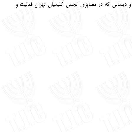
ان و دیلمانی که در مصاپزی انجمن کلیمیان تهران فعالیت و