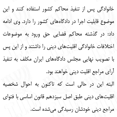
خانوادگی پس از تنفیذ محاکم کشور استفاده کنند و این
موضوع قابلیت اجرا در دادگاه‌های کشور را دارد. وی ادامه
داد: در گذشته محاکم قضایی حق ورود به موضوعات
اختلافات خانواد
گ
ی اقلیت‌های دینی را داشتند و از این پس
با تصویب نهایی مجلس دادگاه‌های ایران مکلف به تنفیذ
آرای مراجع اقلیت‌ دینی خواهند بود.
البته این در حالی است که تاکنون به احوال شخصیه
اقلیت‌های دینی طبق اصل سیزدهم قانون اساسی با فتوای
مراجع دینی خودشان رسیدگی می‌شده است.