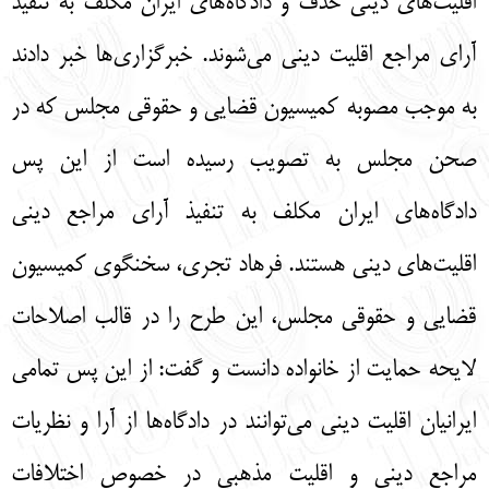
اقلیت‌های دینی حذف و دادگاه‌های ایران مکلف به تنفیذ
English
עברית
آرای مراجع اقلیت دینی می‌شوند. خبرگزاری‌ها خبر دادند
به موجب مصوبه کمیسیون قضایی و حقوقی مجلس که در
صحن مجلس به تصویب رسیده است از این پس
دادگاه‌های ایران مکلف به تنفیذ آرای مراجع دینی
اقلیت‌های دینی هستند. فرهاد تجری، سخنگوی کمیسیون
قضایی و حقوقی مجلس، این طرح را در قالب اصلاحات
لایحه حمایت از خانواده دانست و گفت: از این پس تمامی
ایرانیان اقلیت دینی می‌توانند در دادگاه‌ها از آرا و نظریات
مراجع دینی و اقلیت مذهبی در خصوص اختلافات