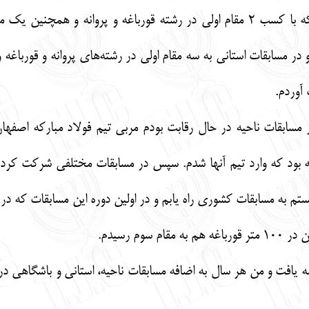
کرده‌ام. نیلوفر نهداران با اشاره به این که با کسب 2 مقام اولی در رشته قورب
آوردم.
مسابقات ناحیه در حال رقابت بودم مربی تیم فولاد مبارکه اصفها
ونه بود که وارد تیم آنها شدم. سپس در مسابقات مختلفی شرکت کرد