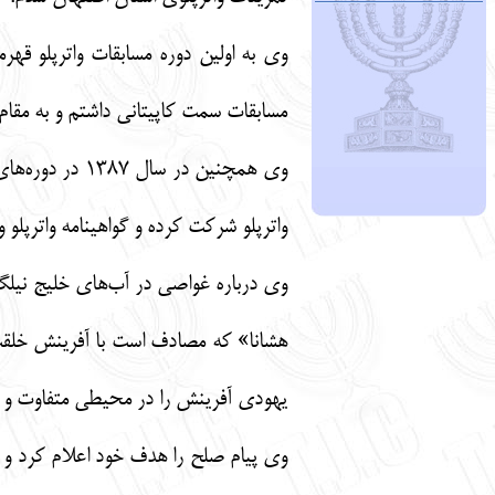
مسابقات سمت کاپیتانی داشتم و به مقام
وی همچنین در
واترپلو شرکت کرده و گواهینامه واترپلو و
وی درباره غواصی در آب‌های خلیج نیلگو
هشانا» که مصادف است با آفرینش خلقت آ
یهودی آفرینش را در محیطی متفاوت و ش
وی پیام صلح را هدف خود اعلام کرد و 