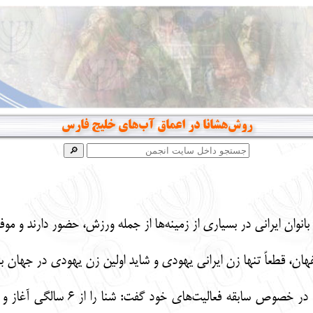
روش‌هشانا در اعماق آب‌های خلیج فارس
انوان ایرانی در بسیاری از زمینه‌ها از جمله ورزش، حضور دارند و مو