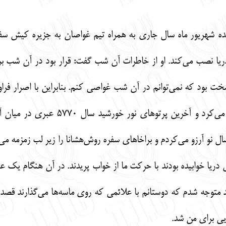
یده شهریور ماه سال جاری به همراه تیم غواصان به جزیره کیش سف
ریا نصب می‌کند. او از خاطرات آن شب گفت: قرار بود در آن شب بر
 بود که نمی‌توانم در آن شب غواصی کنم. بنابراین با اصرار فراوان
وقتی به ساحل رسیدیم خورشید غروب 
ل نو آرزو می‌کردم و براخاهای سفره روش‌هشانا را زیر لب زمزمه می‌کر
 دریا خوابیده بودند با حرکت‌ ما از خواب پریدند. در آن هنگام یک
عد متوجه شدم که دوستانم با علائمی که روی ماسه‌ها می‌گذارند قصد