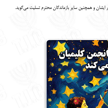
 ایشان و همچنین سایر بازماندگان محترم تسلیت می‌گوید.