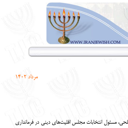
مرداد 1402
لحی، مسئول انتخابات مجلس اقلیت‌های دینی در فرمانداری