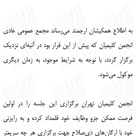
English
עברית
به اطلاع همکیشان ارجمند می‌رساند مجمع عمومی عادی
انجمن کلیمیان که پیش‌ از این قرار بود در آتیه‌ای نزدیک
برگزار گردد، با توجه به شرایط موجود، به زمان دیگری
موکول می‌شود.
انجمن کلیمیان تهران برگزاری این جلسه را در اولین
فرصت ممکن جزو وظایف خود قلمداد کرده ‌و به رایزنی
خود با ارگان‌های ذی‌صلاح جهت برگزاری هر چه سریعتر