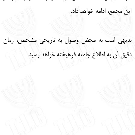
این مجمع، ادامه خواهد داد.
بدیهی است به محض وصول به تاریخی مشخص، زمان
دقیق آن به اطلاع جامعه فرهیخته خواهد رسید.