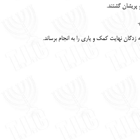
 پریشان گشتند.
.
 زدگان نهایت کمک و یاری را به انجام برساند.