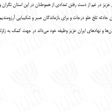
 عزیز در غم از دست رفتن تعدادی از هموطنان در این استان نگران و
ن حادثه تلخ علو درجات و برای بازماندگان صبر و شکیبایی آرزومندیم
‌ها و نهادهای ایران عزیز وظیفه خود می‌داند در جهت کمک به زلزله