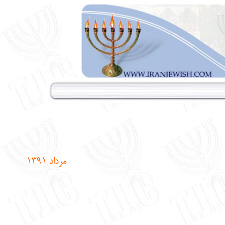
مرداد 1391