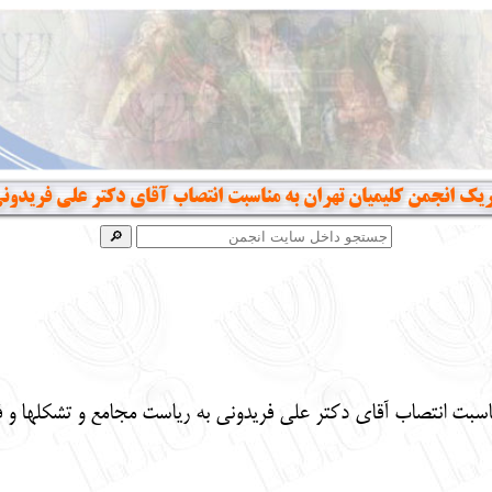
ریک انجمن کلیمیان تهران به مناسبت انتصاب آقای دکتر علی فریدون
اسبت انتصاب آقای دکتر علی فریدونی
به ریاست مجامع و تشکلها و ف