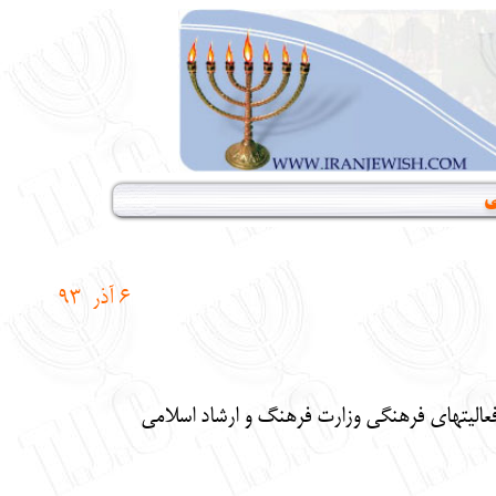
ی
6
آذر 93
عالیتهای فرهنگی وزارت فرهنگ و ارشاد اسلامی