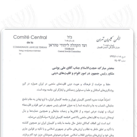
English
עברית