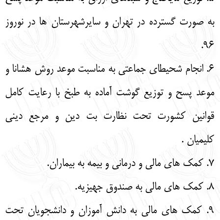
به صورت گسترده در تهران و سایرشهرستان‌ ها در نوروز
96.
6. انجام شحیطای جماعتی به مناسبت موعد روش هشانا و
موعد پسح و توزیع گوشت آماده به طبخ با رعایت کامل
قوانین کشورت تحت نظارت بت دین و مرجع دینی
کلیمیان .
7. کمک‌ های مالی و درمانی و بیمه به بیماران.
8. کمک‌ های مالی به صندوق جهیزیه.
9. کمک‌ های مالی به دانش‌ آموزان و دانشجویان تحت