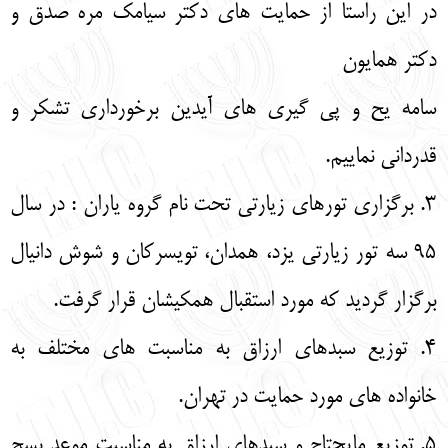
در این راستا از حمایت‌ های دکتر سیامک مره‌ صدق و
دکتر همایون
سامه‌ یح و پی‌ گیری‌ های آیدین برخورداری تشکر و
قدردانی نماییم.
3. برگزاری تورهای زیارتی تحت نام گروه یاران : در سال
95 سه تور زیارتی یزد، همدان، تویسرکان و شوش دانیال
برگزار گردید که مورد استقبال همکیشان قرار گرفت.
4. توزیع سبدهای ارزاق به مناسبت‌ های مختلف به
خانواده‌ های مورد حمایت در تهران.
5. توزیع مایحتاج و سبدهای ارزاق به مناسبت موعد پسح