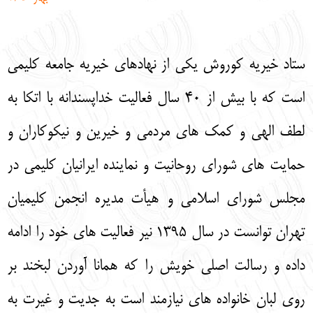
English
עברית
ستاد خیریه کوروش یکی از نهادهای خیریه جامعه کلیمی
است که با بیش از 40 سال فعالیت خداپسندانه با اتکا به
لطف الهی و کمک‌ های مردمی و خیرین و نیکوکاران و
حمایت‌ های شورای روحانیت و نماینده ایرانیان کلیمی در
مجلس شورای اسلامی و هیأت مدیره انجمن کلیمیان
تهران توانست در سال 1395 نیر فعالیت‌ های خود را ادامه
داده و رسالت اصلی خویش را که همانا آوردن لبخند بر
روی لبان خانواده‌ های نیازمند است به جدیت و غیرت به