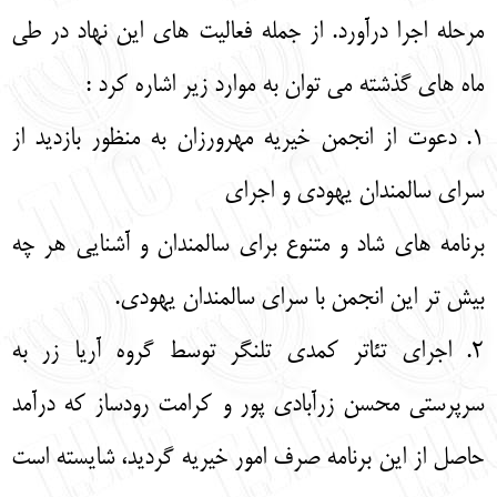
مرحله اجرا درآورد. از جمله فعالیت‌ های این نهاد در طی
ماه‌ های گذشته می‌ توان به موارد زیر اشاره کرد :
1. دعوت از انجمن خیریه مهرورزان به منظور بازدید از
سرای سالمندان یهودی و اجرای
برنامه‌ های شاد و متنوع برای سالمندان و آشنایی هر چه
بیش‌ تر این انجمن با سرای سالمندان یهودی.
2. اجرای تئاتر کمدی تلنگر توسط گروه آریا زر به
سرپرستی محسن زرآبادی پور و کرامت رودساز که درآمد
حاصل از این برنامه صرف امور خیریه گردید، شایسته است