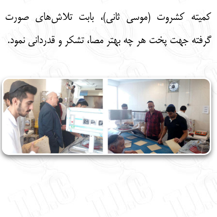
کمیته کشروت (موسی ثانی)، بابت تلاش‌های صورت
گرفته جهت پخت هر چه بهتر مصا، تشکر و قدردانی نمود.