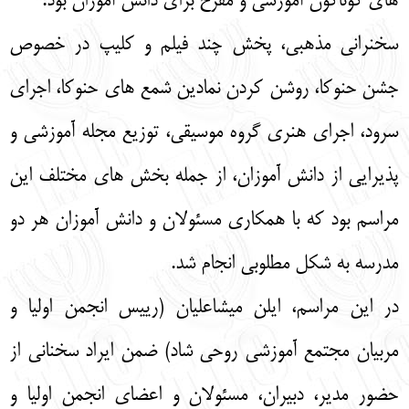
های گوناگون آموزشی و مفرح برای دانش آموزان بود.
سخنرانی مذهبی، پخش چند فیلم و کلیپ در خصوص
جشن حنوکا، روشن کردن نمادین شمع های حنوکا، اجرای
سرود، اجرای هنری گروه موسیقی، توزیع مجله آموزشی و
پذیرایی از دانش آموزان، از جمله بخش های مختلف این
مراسم بود که با همکاری مسئولان و دانش آموزان هر دو
مدرسه به شکل مطلوبی انجام شد.
در این مراسم، ایلن میشاعلیان (رییس انجمن اولیا و
مربیان مجتمع آموزشی روحی شاد) ضمن ایراد سخنانی از
حضور مدیر، دبیران، مسئولان و اعضای انجمن اولیا و