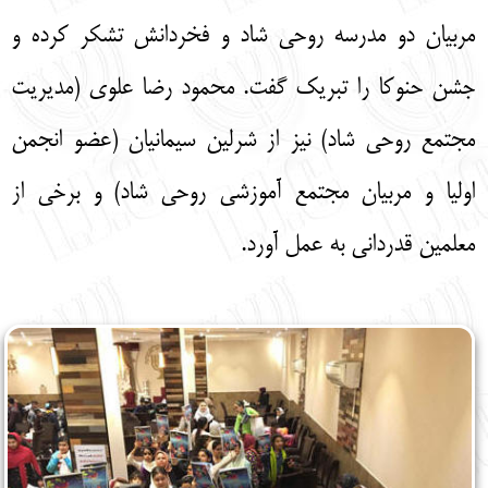
مربیان دو مدرسه روحی شاد و فخردانش تشکر کرده و
جشن حنوکا را تبریک گفت. محمود رضا علوی (مدیریت
مجتمع روحی شاد) نیز از شرلین سیمانیان (عضو انجمن
اولیا و مربیان مجتمع آموزشی روحی شاد) و برخی از
معلمین قدردانی به عمل آورد.