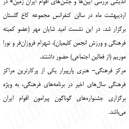
اندیشی بررسی آیین‌ها و جشن‌های اقوام ایران زمین» در
English
עברית
اردیبهشت ماه در سالن کنفرانس مجموعه کاخ گلستان
برگزار شد. در این نشست امید شایان مهر (عضو کمیته
فرهنگی و ورزش انجمن کلیمیان)، شهرام فروزان‌فر و نورا
موریم (از فعالین اجتماعی) حضور داشتند.
مرکز فرهنگی- هنری پارپیرار یکی از پرکارترین مراکز
فرهنگی سال‌های اخیر در برنامه‌های فرهنگی، به ویژه
برگزاری جشنواره‌های گوناگون پیرامون اقوام ایران
می‌باشد.