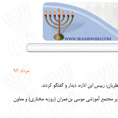
مرداد 96
دیر مجتمع آموزشی موسی بن‌عمران (روزبه مختاری) و معاون