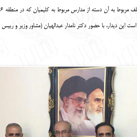
ر
ر است این دیدار، با حضور دکتر نامدار عبدالهیان (مشاور وزیر و ری