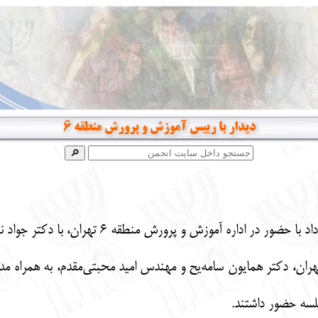
دیدار با رییس آموزش و پرورش منطقه 6
ران، دکتر همایون سامه‌یح و مهندس امید محبتی‌مقدم، به همراه م
لسه حضور داشتند.