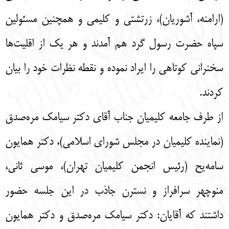
(ارامنه، آشوریان)، زرتشتی و کلیمی و همچنین مسئولین
سپاه حضرت رسول گرد هم آمدند و هر یک از اقلیت‌ها
سخنرانی کوتاهی را ایراد نموده و نقطه نظرات خود را بیان
کردند.
از طرف جامعه کلیمیان جناب آقای دکتر سیامک مره‌صدق
(نماینده کلیمیان در مجلس شورای اسلامی)، دکتر همایون
سامه‌یح (رئیس انجمن کلیمیان تهران)، موسی ثانی،
منوچهر سرافراز و نسترن جاذب در این جلسه حضور
داشتند که آقایان: دکتر سیامک مره‌صدق و دکتر همایون