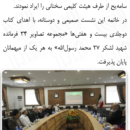
سامه‌یح از طرف هیئت کلیمی سخنانی را ایراد نمودند.
در خاتمه این نشست صمیمی و دوستانه، با اهدای کتاب
دوجلدی بیست و هفتی‌ها «مجموعه تصاویر 34 فرمانده
شهید لشکر 27 محمد رسول‌الله» به هر یک از میهمانان
پایان پذیرفت.