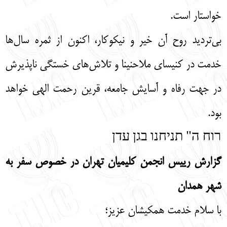
خواستار است.
بی‌تردید روح آن خیر و نیکوکار، اکنون از ثمره سال‌ها
خدمت در کنیسای ملاحنینا و تلاش‌های خستگی ناپذیرش
در جهت رفاه و آسایش جامعه، قرین رحمت الهی خواهد
بود.
רוח ה" תניחנו בגן עדן
گزارش رییس انجمن کلیمیان تهران در خصوص سفر به
شهر همدان
با سلام خدمت همکیشان عزیز؛