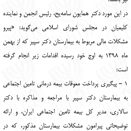
در این مورد دکتر همایون سامه‌یح، رئیس انجمن و نماینده
کلیمیان در مجلس شورای اسلامی می‌گوید: «پیرو
مشکلات مالی مربوط به بیمارستان دکتر سپیر که از بهمن
ماه ۱۳۹۸ به اوج خود رسیده اقدامات زیر انجام گرفته
است:
۱ - پیگیری پرداخت معوقات بیمه درمانی تامین اجتماعی
به بیمارستان دکتر سپیر با مراجعه و مذاکره با دکتر
سالاری، مدیر کل بیمه تامین اجتماعی ایران، و ارائه
توضیحاتی پیرامون مشکلات بیمارستان مذکور، که در