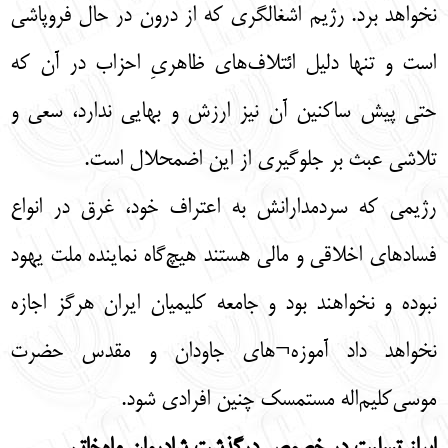
نخواهد برد. رژیم اشغالگری که از درون در حال فروپاشی
است و تنها دلیل ائتلاف‌های ظاهریِ احزاب در آن که
حتی پیش ساکنین آن نیز ارزش و بهایی ندارد، سعی و
تلاشی عبث بر جلوگیری از این اضمحلال است.
رژیمی که سردمدارانش به اعتراف خود، غرق در انواع
فسادهای اخلاقی و مالی هستند هیچ‌گاه نماینده ملت یهود
نبوده و نخواهند بود و جامعه کلیمیان ایران هرگز اجازه
نخواهد داد آموزه¬‌های جاودان و مقدس حضرت
موسی‌کلیم‌اله مستمسک چنین افرادی شود.