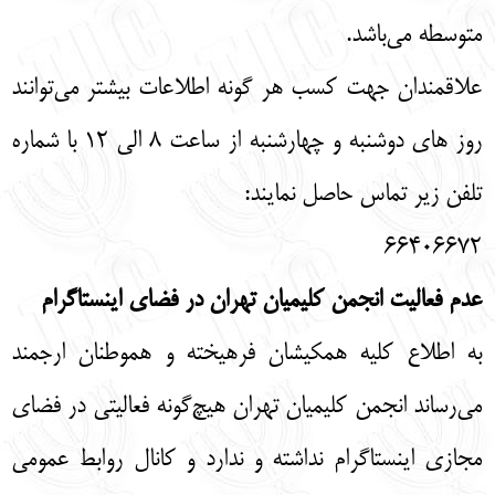
متوسطه می‌باشد.
علاقمندان جهت کسب هر گونه اطلاعات بیشتر می‌توانند
روز های دوشنبه و چهارشنبه از ساعت ۸ الی ۱۲ با شماره
تلفن زیر تماس حاصل نمایند:
۶۶۴۰۶۶۷۲
عدم فعالیت انجمن کلیمیان تهران در فضای اینستاگرام
به اطلاع کلیه همکیشان فرهیخته و هموطنان ارجمند
می‌رساند انجمن کلیمیان تهران هیچ‌گونه فعالیتی در فضای
مجازی اینستاگرام نداشته و ندارد و کانال روابط عمومی