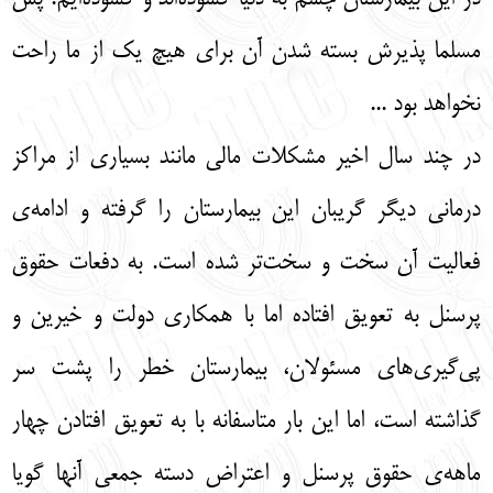
مسلما پذیرش بسته شدن آن برای هیچ یک از ما راحت
نخواهد بود ...
در چند سال اخیر مشکلات مالی مانند بسیاری از مراکز
درمانی دیگر گریبان این بیمارستان را گرفته و ادامه‌ی
فعالیت آن سخت و سخت‌تر شده است. به دفعات حقوق
پرسنل به تعویق افتاده اما با همکاری دولت و خیرین و
پی‌گیری‌های مسئولان، بیمارستان خطر را پشت سر
گذاشته است، اما این بار متاسفانه با به تعویق افتادن چهار
ماهه‌ی حقوق پرسنل و اعتراض دسته جمعی آنها گویا