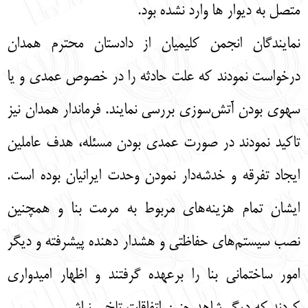
متصل به دیوار ها وارد نشده بود.
نمایندگان انجمن کلیمیان از دادستان محترم همدان
درخواست نمودند که علت حادثه را در خصوص عمدی و یا
سهوی بودن آتش‌سوزی بررسی نمایند. فرماندار همدان نیز
تاکید نمودند در صورت عمدی بودن مسئله، هدف عاملین
ایجاد تفرقه و خدشه‌دار نمودن وحدت ایرانیان بوده است.
ایشان تمام هزینه‌های مربوط به مرمت بنا و همچنین
نصب سیستم‌های حفاظتی و هشدار دهنده پیشرفته و دیگر
امور ساختمانی بنا را برعهده گرفتند و اظهار امیدواری