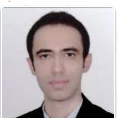
English
עברית