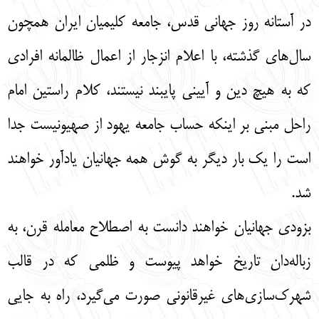
در آستانه روز جهانی قدس، جامعه کلیمیان ایران همچون
سال‌های گذشته، با اعلام انزجار از اعمال ظالمانه افرادی
که به هیچ دین و آیینی پایبند نیستند، کلام راستین امام
راحل مبنی بر اینکه حساب جامعه یهود از صهیونیست جدا
است را یک بار دیگر به گوش همه جهانیان یادآور خواهند
شد.
بزودی جهانیان خواهند دانست به اصطلاح معامله قرن، به
زباله‌دان تاریخ خواهد پیوست و ظلمی که در قالب
شهرک‌سازی‌های غیرقانونی صورت می‌گیرد، راه به جایی