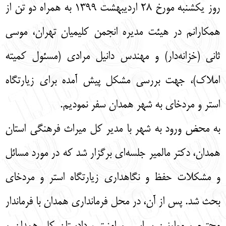
روز یکشنبه مورخ ۲۸ اردیبهشت ۱۳۹۹ به همراه دو تن از
همکارانم در هیئت مدیره انجمن کلیمیان تهران، موسی
ثانی (خزانه‌دار) و مهندس دانیل مرادی (مسئول کمیته
املاک)، جهت بررسی مشکل پیش آمده برای زیارتگاه
استر و مردخای به شهر همدان سفر نمودیم.
به محض ورود به شهر با مدیر کل میراث فرهنگی استان
همدان، دکتر مالمیر جلسه‌ای برگزار شد که در مورد مسائل
و مشکلات حفظ و نگاهداری زیارتگاه استر و مردخای
بحث شد. پس از آن، در محل فرمانداری همدان با فرماندار