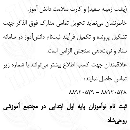
(پشت زمینه سفید) و کارت سلامت دانش آموز.
خاطرنشان می‌نماید تحویل تمامی مدارک فوق الذکر جهت
تشکیل پرونده و تکمیل فرآیند ثبت‌نام دانش‌آموز در سامانه
سناد و نوبت‌دهی سنجش الزامی است.
علاقمندان جهت کسب اطلاع بیشتر می‌توانند با شماره زیر
تماس حاصل نمایند:
۸۸۹۲۰۵۲۸ - ۸۸۹۲۰۵۲۹
ثبت نام نوآموزان پایه اول ابتدایی در مجتمع آموزشی
روحی‌شاد