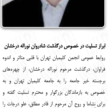
ابراز تسلیت در خصوص درگذشت شادروان نوراله درخشان
روابط عمومی انجمن کلیمیان تهران با قلبی متاثر و اندوه
فراوان، درگذشت مرحوم نوراله درخشان، از چهره‌های
برجسته خیر جامعه را به جامعه کلیمیان تهران و به
خصوص به بازماندگان بزرگوار و محترم تسلیت گفته و
برای نِشاما و روح آن مرحوم از قادر مطلق، علو درجات را