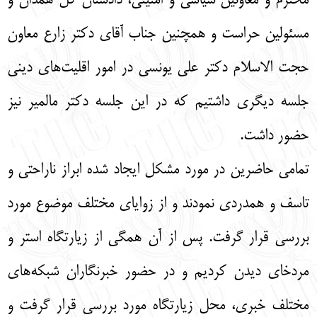
محترم و معاونین سیاسی و امنیتی، دادستان کل همدان و
مسئولین حراست و همچنین جناب آقای دکتر زارع معاون
حجت الاسلام دکتر علی یونسی در امور اقلیت‌های دینی
جلسه دیگری داشتیم که در این جلسه دکتر مالمیر نیز
حضور داشت.
تمامی حاضرین در مورد مشکل ایجاد شده ابراز ناراحتی و
تاسف و همدردی نمودند و از زوایای مختلف موضوع مورد
بررسی قرار گرفت. پس از آن همگی از زیارتگاه استر و
مردخای دیدن کردیم و در حضور خبرنگاران شبکه‌های
مختلف خبری، محل زیارتگاه مورد بررسی قرار گرفت و