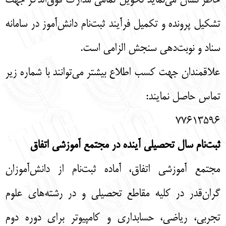
خاطر نشان می‌نماید تحویل تمامی مدارک فوق‌الذکر جهت
تشکیل پرونده و تکمیل فرآیند ثبت‌نام دانش‌آموز در سامانه
سناد و نوبت‌دهی سنجش الزامی است.
علاقمندان جهت کسب اطلاع بیشتر می‌توانند با شماره زیر
تماس حاصل نمایند:
۷۷۶۱۳۵۹۶
ثبت‌نام سال تحصیلی آینده در مجتمع آموزشی اتفاق
مجتمع آموزشی اتفاق، آماده ثبت‌نام از دانش‌آموزان
گران‌قدر در کلیه مقاطع تحصیلی و در رشته‌های علوم
تجربی، ریاضی، حسابداری و کامپیوتر برای دوره دوم