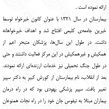
ارائه نموده است .
بیمارستان در سال ۱۳۲۱ با عنوان کانون خیرخواه توسط
خیرین جامعه‌ی کلیمی افتتاح شد و اهداف خیرخواهانه
داشت. در طول این سال‌ها، پزشکان متبحر اعم از
همکیش و غیرهمکیش در این مرکز فعالیت داشتند و حتی
در طول جنگ تحمیلی نیز خدمات ارزنده‌ای ارائه نمودند.
بعد از انقلاب، نام بیمارستان از کورش کبیر به دکتر سپیر
تغییر یافت. سپیر پزشکی یهودی بود که در راه درمان
بیماران مبتلا به تیفوس جان خود را در راه نجات همنوعان