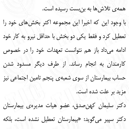
همه‌ی تلاش‌ها به بن‌بست رسیده است.
با وجود این که اخیرا این مجموعه اکثر بخش‌های خود را
تعطیل کرد و فقط یکی دو بخش با حداقل نیرو به کار خود
ادامه می‌داد باز هم نتوانست تعهدات خود را در خصوص
کارمندان به انجام رساند. از طرف دیگر مسدود شدن
حساب بیمارستان از سوی شعبه‌ی پنجم تامین اجتماعی نیز
مزید بر علت شده است.
دکتر سلیمان کهن‌صدق، عضو هیات مدیره‌ی بیمارستان
دکتر سپیر می‌گوید: «بیمارستان تعطیل نشده است، بلکه