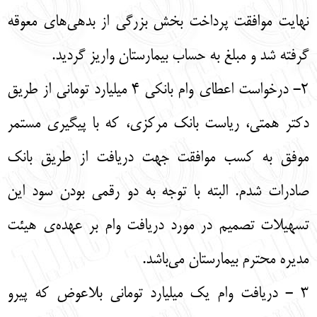
نهایت موافقت پرداخت بخش بزرگی از بدهی‌های معوقه
گرفته شد و مبلغ به حساب بیمارستان واریز گردید.
۲- درخواست اعطای وام بانکی ۴ میلیارد تومانی از طریق
دکتر همتی، ریاست بانک مرکزی، که با پیگیری مستمر
موفق به کسب موافقت جهت دریافت از طریق بانک
صادرات شدم. البته با توجه به دو رقمی بودن سود این
تسهیلات تصمیم در مورد دریافت وام بر عهده‌ی هیئت
مدیره محترم بیمارستان می‌باشد.
۳ - دریافت وام یک میلیارد تومانی بلاعوض که پیرو