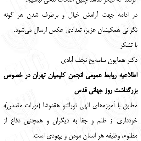
کردند که دیگر شاهد چنین اتفاقات تلخی نباشیم.
در ادامه جهت آرامش خیال و برطرف شدن هر گونه
نگرانی‌ همکیشان عزیز، تعدادی عکس ارسال می‌شود.
با تشکر
دکتر همایون سامه‌یح نجف آبادی
اطلاعیه روابط عمومی انجمن کلیمیان تهران در خصوص
بزرگداشت روز جهانی قدس
مطابق با آموزه‌های الهی توراتنو هقدوشا (تورات مقدس)،
خودداری از ظلم و جفا به دیگران و همچنین دفاع از
مظلوم، وظیفه هر انسان مومن و یهودی است.