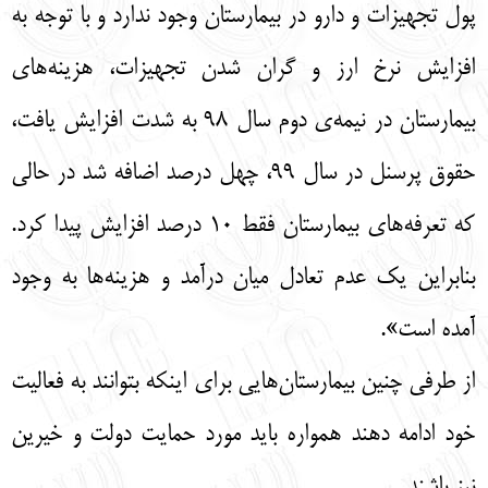
پول تجهیزات و دارو در بیمارستان وجود ندارد و با توجه به
افزایش نرخ ارز و گران شدن تجهیزات، هزینه‌های
بیمارستان در نیمه‌ی دوم سال ۹۸ به شدت افزایش یافت،
حقوق پرسنل در سال ۹۹، چهل درصد اضافه شد در حالی
که تعرفه‌های بیمارستان فقط ۱۰ درصد افزایش پیدا کرد.
بنابراین یک عدم تعادل میان درآمد و هزینه‌ها به وجود
آمده است».
از طرفی چنین بیمارستان‌هایی برای اینکه بتوانند به فعالیت
خود ادامه دهند همواره باید مورد حمایت دولت و خیرین
نیز باشند.