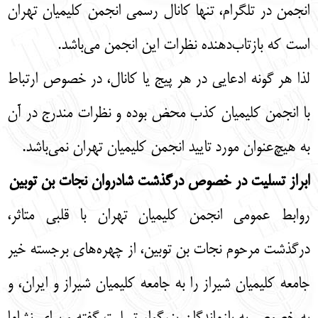
انجمن در تلگرام، تنها کانال رسمی انجمن کلیمیان تهران
است که بازتاب‌دهنده نظرات این انجمن می‌باشد.
لذا هر گونه ادعایی در هر پیج یا کانال، در خصوص ارتباط
با انجمن کلیمیان کذب محض بوده و نظرات مندرج در آن
به هیچ‌عنوان مورد تایید انجمن کلیمیان تهران نمی‌باشد.
ابراز تسلیت در خصوص درگذشت شادروان نجات بن توبین
روابط عمومی انجمن کلیمیان تهران با قلبی متاثر،
درگذشت مرحوم نجات بن توبین، از چهره‌های برجسته خیر
جامعه کلیمیان شیراز را به جامعه کلیمیان شیراز و ایران، و