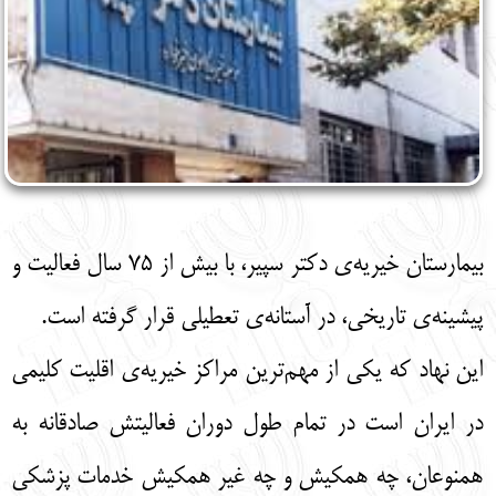
بیمارستان خیریه‌ی دکتر سپیر، با بیش از ۷۵ سال فعالیت و
پیشینه‌ی تاریخی، در آستانه‌ی تعطیلی قرار گرفته است.
این نهاد که یکی از مهم‌ترین مراکز خیریه‌ی اقلیت کلیمی
در ایران است در تمام طول دوران فعالیتش صادقانه به
همنوعان، چه همکیش و چه غیر همکیش خدمات پزشکی