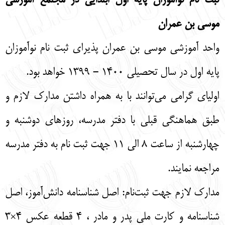
ثبت نام نوآموزان پایه اول ابتدایی در مجتمع آموزشی
موسی بن عمران
واحد آموزشی موسی بن عمران پذیرای ثبت نام نوآموزان
پایه اول در سال تحصیلی ۱۴۰۰ - ۱۳۹۹ خواهد بود.
اولیای گرامی می‌توانند با به همراه داشتن مدارک لازم و
طبق هماهنگی قبلی با دفتر مدرسه، روزهای دوشنبه و
چهارشنبه از ساعت ۸ الی ۱۱ جهت ثبت نام به دفتر مدرسه
مراجعه نمایند.
مدارک لازم جهت ثبت‌نام: اصل شناسنامه دانش‌آموز، اصل
شناسنامه و کارت ملی پدر و مادر ، ۴ قطعه عکس ۴×۳