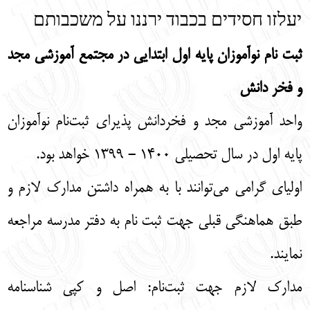
יעלזו חסידים בכבוד ירננו על משכבותם
ثبت نام نوآموزان پایه اول ابتدایی در مجتمع آموزشی مجد
و فخر دانش
واحد آموزشی مجد و فخردانش پذیرای ثبت‌نام نوآموزان
پایه اول در سال تحصیلی ۱۴۰۰ - ۱۳۹۹ خواهد بود.
اولیای گرامی می‌توانند با به همراه داشتن مدارک لازم و
طبق هماهنگی قبلی جهت ثبت نام به دفتر مدرسه مراجعه
نمایند.
مدارک لازم جهت ثبت‌نام: اصل و کپی شناسنامه