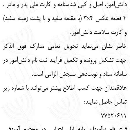
دانش‌آموز، اصل و کپی شناسنامه و کارت ملی پدر و مادر ،
۴ قطعه عکس ۴×۳ (با مقنعه سفید و با پشت زمینه سفید)
و کارت سلامت دانش‌آموز.
خاطر نشان می‌نماید تحویل تمامی مدارک فوق الذکر
جهت تشکیل پرونده و تکمیل فرآیند ثبت نام دانش‌آموز در
سامانه سناد و نوبت‌دهی سنجش الزامی است.
علاقمندان جهت کسب اطلاع بیشتر می‌توانند با شماره زیر
تماس حاصل نمایند:
۷۷۵۲۰۶۱۱