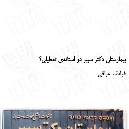
بیمارستان دکتر سپیر در آستانه‌ی تعطیلی؟
فرانک عراقی