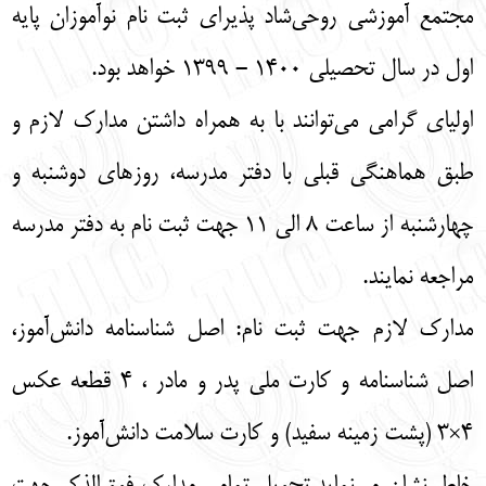
مجتمع آموزشی روحی‌شاد پذیرای ثبت نام نوآموزان پایه
اول در سال تحصیلی ۱۴۰۰ - ۱۳۹۹ خواهد بود.
اولیای گرامی می‌توانند با به همراه داشتن مدارک لازم و
طبق هماهنگی قبلی با دفتر مدرسه، روزهای دوشنبه و
چهارشنبه از ساعت ۸ الی ۱۱ جهت ثبت نام به دفتر مدرسه
مراجعه نمایند.
مدارک لازم جهت ثبت نام: اصل شناسنامه دانش‌آموز،
اصل شناسنامه و کارت ملی پدر و مادر ، ۴ قطعه عکس
۴×۳ (پشت زمینه سفید) و کارت سلامت دانش‌آموز.