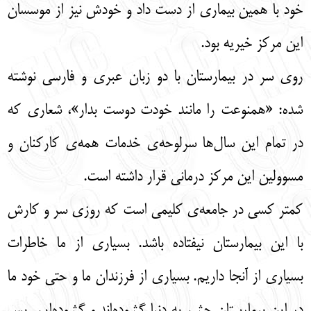
خود با همین بیماری از دست داد و خودش نیز از موسسان
این مرکز خیریه بود.
روی سر در بیمارستان با دو زبان عبری و فارسی نوشته
شده: «همنوعت را مانند خودت دوست بدار»، شعاری که
در تمام این سال‌ها سرلوحه‌ی خدمات همه‌ی کارکنان و
مسوولین این مرکز درمانی قرار داشته است.
کمتر کسی در جامعه‌ی کلیمی است که روزی سر و کارش
با این بیمارستان نیفتاده باشد. بسیاری از ما خاطرات
بسیاری از آنجا داریم. بسیاری از فرزندان ما و حتی خود ما
در این بیمارستان چشم به دنیا گشوده‌اند و گشوده‌ایم. پس