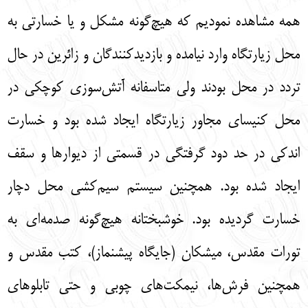
همه مشاهده نمودیم که هیچ‌گونه مشکل و یا خسارتی به
محل زیارتگاه وارد نیامده و بازدیدکنندگان و زائرین در حال
تردد در محل بودند ولی متاسفانه آتش‌سوزی کوچکی در
محل کنیسای مجاور زیارتگاه ایجاد شده بود و خسارت
اندکی در حد دود گرفتگی در قسمتی از دیوارها و سقف
ایجاد شده بود. همچنین سیستم سیم‌کشی محل دچار
خسارت گردیده بود. خوشبختانه هیچ‌گونه صدمه‌ای به
تورات مقدس، میشکان (جایگاه پیشنماز)، کتب مقدس و
همچنین فرش‌ها، نیمکت‌های چوبی و حتی تابلوهای