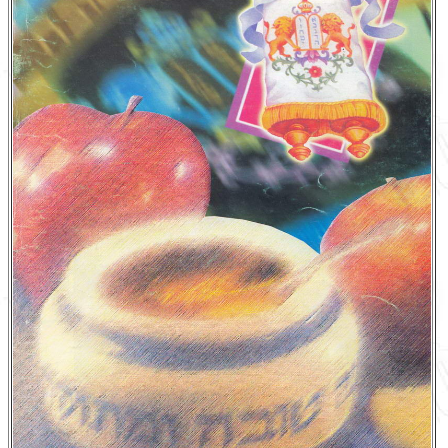
English
עברית