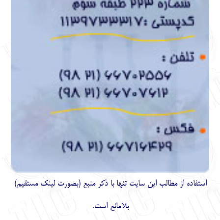
استفاده از مطالب اين سايت تنها با ذكر منبع (بصورت لینک
مستقیم
)
بلامانع است.